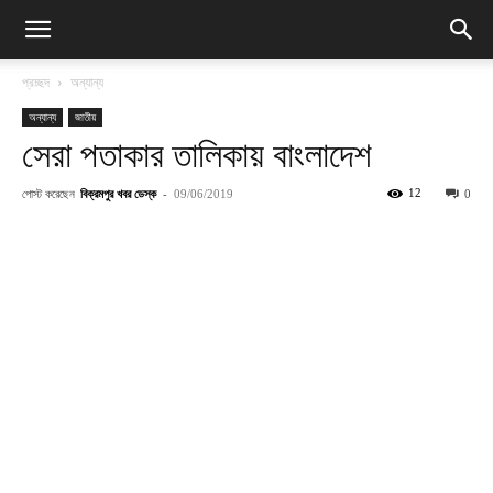
প্রচ্ছদ
অন্যান্য
অন্যান্য
জাতীয়
সেরা পতাকার তালিকায় বাংলাদেশ
পোস্ট করেছেন
বিক্রমপুর খবর ডেস্ক
-
12
09/06/2019
0