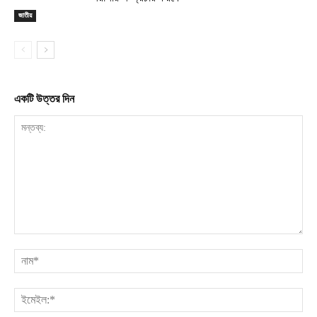
জাতীয়
একটি উত্তর দিন