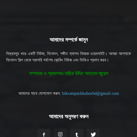
আমাদের সম্পর্কে জানুন
বিক্রমপুর খবর একটি নিউজ, বিনোদন, সঙ্গীত ফ্যাশন বিষয়ক ওয়েবসাইট। আমরা আপনাকে
বিনোদন শিল্প থেকে সরাসরি সর্বশেষ ব্রেকিং নিউজ এবং ভিডিও প্রদান করব।
সম্পাদক ও প্রকাশকঃ নাছির উদ্দিন আহমেদ জুয়েল
আমাদের সাথে যোগাযোগ করুন:
bikrampurkhoborbd@gmail.com
আমাদের অনুসরণ করুন