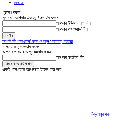
যোগাযোগ
প্রবেশ করুন
স্বাগত! আপনার একাউন্টে লগ ইন করুন
আপনার ইউজার নাম দিন
আপনার পাসওয়ার্ড দিন
আপনি কি পাসওয়ার্ড ভুলে গেছেন? সাহায্য দরকার
পাসওয়ার্ড পুনরুদ্ধার করুন
আপনার পাসওয়ার্ড পুনরুদ্ধার করুন
আপনার ইমেইল দিন
একটি পাসওয়ার্ড আপনাকে ইমেল করা হবে
বিক্রমপুর খবর