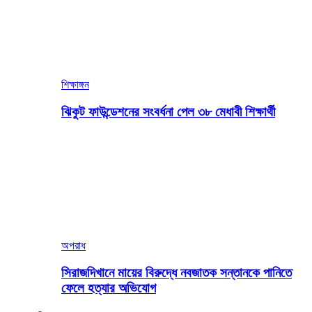
শিক্ষাঙ্গন
ঝিকুট ফাউন্ডেশনের সংবর্ধনা পেল ৩৮ মেধাবী শিক্ষার্থী
অপরাধ
সিরাজদিখানে মায়ের বিরুদ্ধে নবজাতক সন্তানকে পানিতে
ফেলে হত্যার অভিযোগ