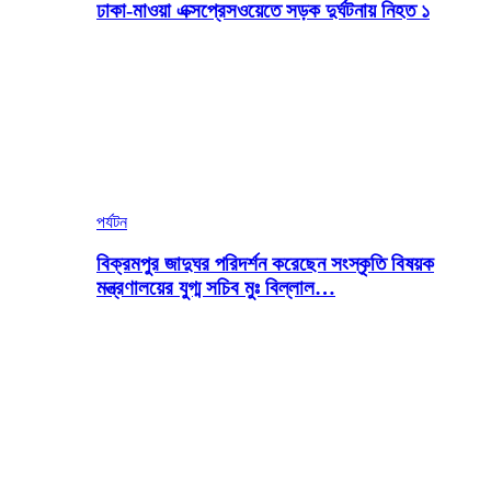
ঢাকা-মাওয়া এক্সপ্রেসওয়েতে সড়ক দুর্ঘটনায় নিহত ১
পর্যটন
বিক্রমপুর জাদুঘর পরিদর্শন করেছেন সংস্কৃতি বিষয়ক
মন্ত্রণালয়ের যুগ্ম সচিব মুঃ বিল্লাল…