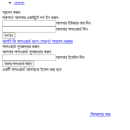
যোগাযোগ
প্রবেশ করুন
স্বাগত! আপনার একাউন্টে লগ ইন করুন
আপনার ইউজার নাম দিন
আপনার পাসওয়ার্ড দিন
আপনি কি পাসওয়ার্ড ভুলে গেছেন? সাহায্য দরকার
পাসওয়ার্ড পুনরুদ্ধার করুন
আপনার পাসওয়ার্ড পুনরুদ্ধার করুন
আপনার ইমেইল দিন
একটি পাসওয়ার্ড আপনাকে ইমেল করা হবে
বিক্রমপুর খবর