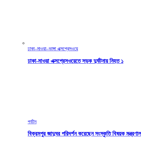
ঢাকা–মাওয়া–ভাঙ্গা এক্সপ্রেসওয়ে
ঢাকা-মাওয়া এক্সপ্রেসওয়েতে সড়ক দুর্ঘটনায় নিহত ১
পর্যটন
বিক্রমপুর জাদুঘর পরিদর্শন করেছেন সংস্কৃতি বিষয়ক মন্ত্রণাল