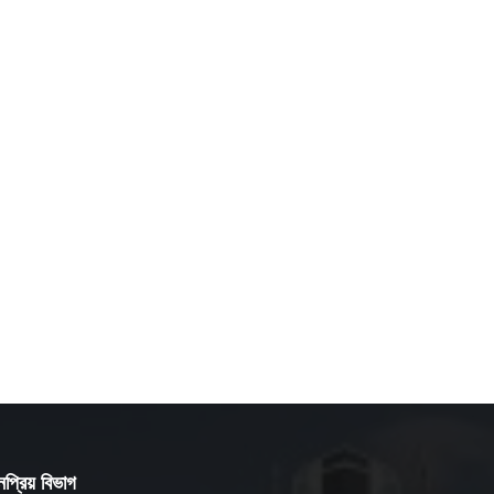
প্রিয় বিভাগ