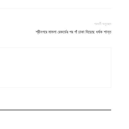
পরবর্তী অনুচ্ছেদ
শ্রীনগরে মামলা রেকর্ডের পর গাঁ ঢাকা দিয়েছে ধর্ষক শান্ত