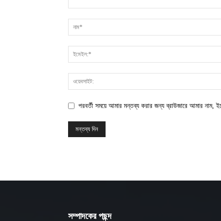
পরবর্তী সময়ে আমার মন্তব্য করার জন্য ব্রাউজারে আমার নাম, 
সম্পাদকের পছন্দ