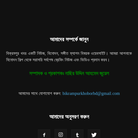
আমাদের সম্পর্কে জানুন
বিক্রমপুর খবর একটি নিউজ, বিনোদন, সঙ্গীত ফ্যাশন বিষয়ক ওয়েবসাইট। আমরা আপনাকে
বিনোদন শিল্প থেকে সরাসরি সর্বশেষ ব্রেকিং নিউজ এবং ভিডিও প্রদান করব।
সম্পাদক ও প্রকাশকঃ নাছির উদ্দিন আহমেদ জুয়েল
আমাদের সাথে যোগাযোগ করুন:
bikrampurkhoborbd@gmail.com
আমাদের অনুসরণ করুন