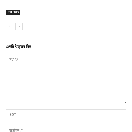
শোক সংবাদ
একটি উত্তর দিন