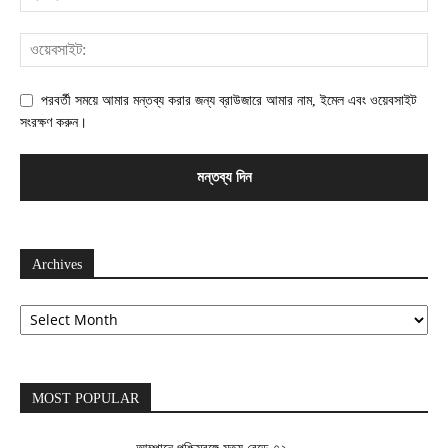
পরবর্তী সময়ে আমার মন্তব্য করার জন্য ব্রাউজারে আমার নাম, ইমেল এবং ওয়েবসাইট
সংরক্ষণ করুন।
Archives
Archives
MOST POPULAR