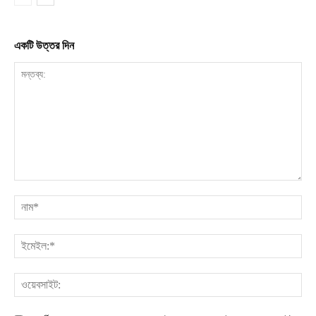
একটি উত্তর দিন