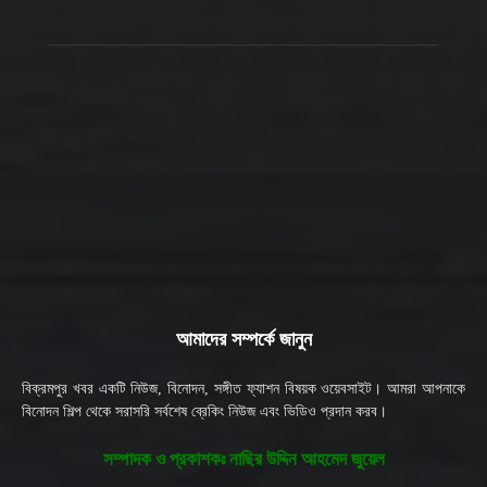
আমাদের সম্পর্কে জানুন
বিক্রমপুর খবর একটি নিউজ, বিনোদন, সঙ্গীত ফ্যাশন বিষয়ক ওয়েবসাইট। আমরা আপনাকে
বিনোদন শিল্প থেকে সরাসরি সর্বশেষ ব্রেকিং নিউজ এবং ভিডিও প্রদান করব।
সম্পাদক ও প্রকাশকঃ নাছির উদ্দিন আহমেদ জুয়েল