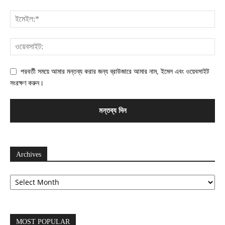
পরবর্তী সময়ে আমার মন্তব্য করার জন্য ব্রাউজারে আমার নাম, ইমেল এবং ওয়েবসাইট
সংরক্ষণ করুন।
Archives
Archives
MOST POPULAR