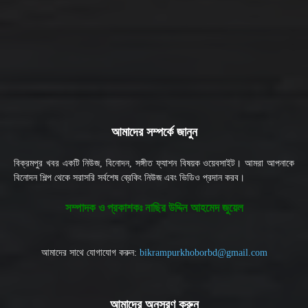
আমাদের সম্পর্কে জানুন
বিক্রমপুর খবর একটি নিউজ, বিনোদন, সঙ্গীত ফ্যাশন বিষয়ক ওয়েবসাইট। আমরা আপনাকে
বিনোদন শিল্প থেকে সরাসরি সর্বশেষ ব্রেকিং নিউজ এবং ভিডিও প্রদান করব।
সম্পাদক ও প্রকাশকঃ নাছির উদ্দিন আহমেদ জুয়েল
আমাদের সাথে যোগাযোগ করুন:
bikrampurkhoborbd@gmail.com
আমাদের অনুসরণ করুন