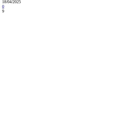
18/04/2025
0
9