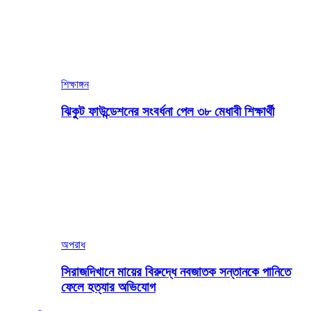
শিক্ষাঙ্গন
ঝিকুট ফাউন্ডেশনের সংবর্ধনা পেল ৩৮ মেধাবী শিক্ষার্থী
অপরাধ
সিরাজদিখানে মায়ের বিরুদ্ধে নবজাতক সন্তানকে পানিতে
ফেলে হত্যার অভিযোগ