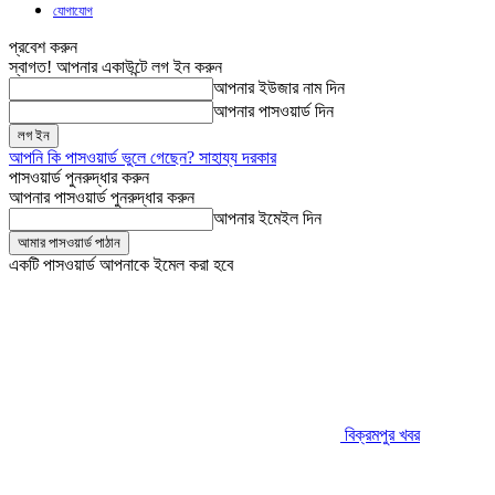
যোগাযোগ
প্রবেশ করুন
স্বাগত! আপনার একাউন্টে লগ ইন করুন
আপনার ইউজার নাম দিন
আপনার পাসওয়ার্ড দিন
আপনি কি পাসওয়ার্ড ভুলে গেছেন? সাহায্য দরকার
পাসওয়ার্ড পুনরুদ্ধার করুন
আপনার পাসওয়ার্ড পুনরুদ্ধার করুন
আপনার ইমেইল দিন
একটি পাসওয়ার্ড আপনাকে ইমেল করা হবে
বিক্রমপুর খবর