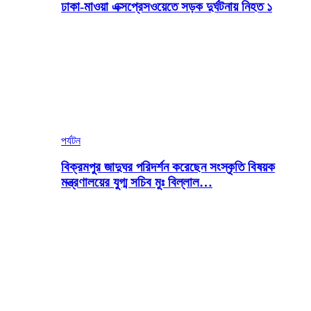
ঢাকা-মাওয়া এক্সপ্রেসওয়েতে সড়ক দুর্ঘটনায় নিহত ১
পর্যটন
বিক্রমপুর জাদুঘর পরিদর্শন করেছেন সংস্কৃতি বিষয়ক
মন্ত্রণালয়ের যুগ্ম সচিব মুঃ বিল্লাল…