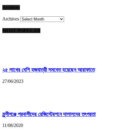
Archives
Archives
MOST POPULAR
২৫ লাখের বেশি হজযাত্রী সমবেত হয়েছেন আরাফাতে
27/06/2023
মুন্সীগঞ্জে প্রবাসীদের রেজিস্ট্রেশনে দালালদের তৎপরতা
11/08/2020