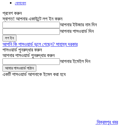
যোগাযোগ
প্রবেশ করুন
স্বাগত! আপনার একাউন্টে লগ ইন করুন
আপনার ইউজার নাম দিন
আপনার পাসওয়ার্ড দিন
আপনি কি পাসওয়ার্ড ভুলে গেছেন? সাহায্য দরকার
পাসওয়ার্ড পুনরুদ্ধার করুন
আপনার পাসওয়ার্ড পুনরুদ্ধার করুন
আপনার ইমেইল দিন
একটি পাসওয়ার্ড আপনাকে ইমেল করা হবে
বিক্রমপুর খবর