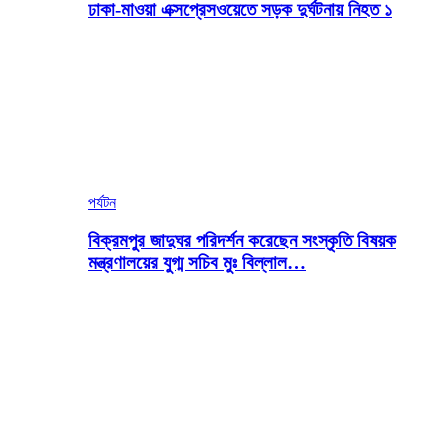
ঢাকা-মাওয়া এক্সপ্রেসওয়েতে সড়ক দুর্ঘটনায় নিহত ১
পর্যটন
বিক্রমপুর জাদুঘর পরিদর্শন করেছেন সংস্কৃতি বিষয়ক
মন্ত্রণালয়ের যুগ্ম সচিব মুঃ বিল্লাল…