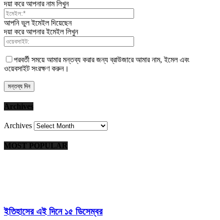
দয়া করে আপনার নাম লিখুন
আপনি ভুল ইমেইল দিয়েছেন
দয়া করে আপনার ইমেইল লিখুন
পরবর্তী সময়ে আমার মন্তব্য করার জন্য ব্রাউজারে আমার নাম, ইমেল এবং
ওয়েবসাইট সংরক্ষণ করুন।
Archives
Archives
MOST POPULAR
ইতিহাসের এই দিনে ১৫ ডিসেম্বর