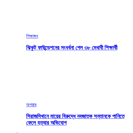
শিক্ষাঙ্গন
ঝিকুট ফাউন্ডেশনের সংবর্ধনা পেল ৩৮ মেধাবী শিক্ষার্থী
অপরাধ
সিরাজদিখানে মায়ের বিরুদ্ধে নবজাতক সন্তানকে পানিতে
ফেলে হত্যার অভিযোগ