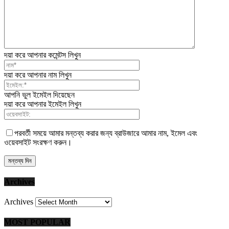
দয়া করে আপনার কমেন্টস লিখুন
দয়া করে আপনার নাম লিখুন
আপনি ভুল ইমেইল দিয়েছেন
দয়া করে আপনার ইমেইল লিখুন
পরবর্তী সময়ে আমার মন্তব্য করার জন্য ব্রাউজারে আমার নাম, ইমেল এবং
ওয়েবসাইট সংরক্ষণ করুন।
Archives
Archives
MOST POPULAR