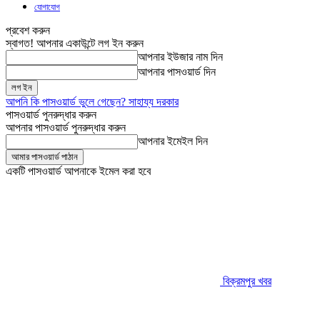
যোগাযোগ
প্রবেশ করুন
স্বাগত! আপনার একাউন্টে লগ ইন করুন
আপনার ইউজার নাম দিন
আপনার পাসওয়ার্ড দিন
আপনি কি পাসওয়ার্ড ভুলে গেছেন? সাহায্য দরকার
পাসওয়ার্ড পুনরুদ্ধার করুন
আপনার পাসওয়ার্ড পুনরুদ্ধার করুন
আপনার ইমেইল দিন
একটি পাসওয়ার্ড আপনাকে ইমেল করা হবে
বিক্রমপুর খবর