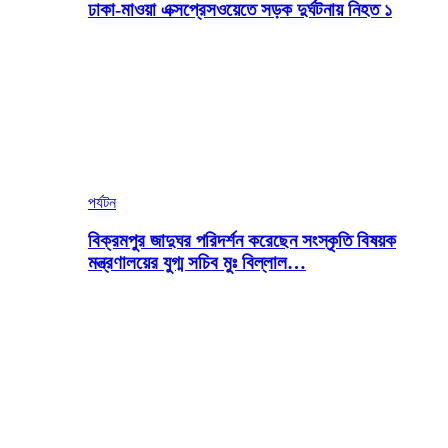
ঢাকা-মাওয়া এক্সপ্রেসওয়েতে সড়ক দুর্ঘটনায় নিহত ১
পর্যটন
বিক্রমপুর জাদুঘর পরিদর্শন করেছেন সংস্কৃতি বিষয়ক
মন্ত্রণালয়ের যুগ্ম সচিব মুঃ বিল্লাল…