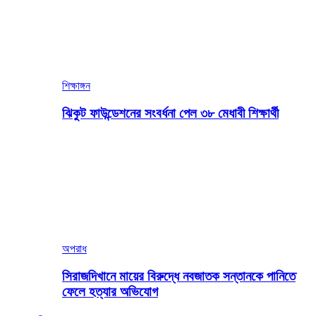
শিক্ষাঙ্গন
ঝিকুট ফাউন্ডেশনের সংবর্ধনা পেল ৩৮ মেধাবী শিক্ষার্থী
অপরাধ
সিরাজদিখানে মায়ের বিরুদ্ধে নবজাতক সন্তানকে পানিতে
ফেলে হত্যার অভিযোগ