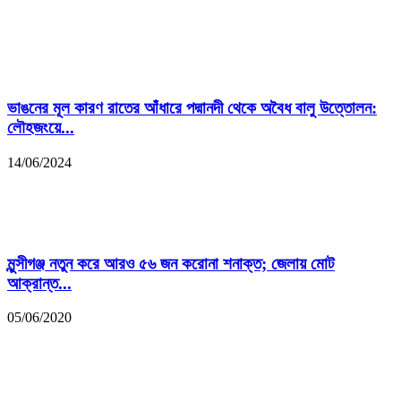
ভাঙনের মূল কারণ রাতের আঁধারে পদ্মানদী থেকে অবৈধ বালু উত্তোলন:
লৌহজংয়ে...
14/06/2024
মুন্সীগঞ্জ নতুন করে আরও ৫৬ জন করোনা শনাক্ত; জেলায় মোট
আক্রান্ত...
05/06/2020