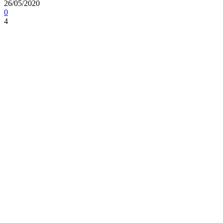
26/05/2020
0
4