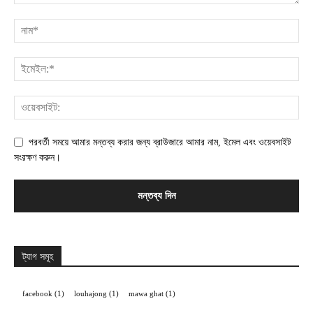
পরবর্তী সময়ে আমার মন্তব্য করার জন্য ব্রাউজারে আমার নাম, ইমেল এবং ওয়েবসাইট
সংরক্ষণ করুন।
ট্যাগ সমূহ
facebook
(1)
louhajong
(1)
mawa ghat
(1)