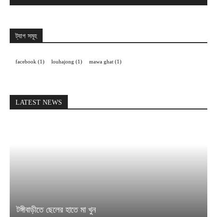
ট্যাগ সমূহ
facebook
(1)
louhajong
(1)
mawa ghat
(1)
LATEST NEWS
টঙ্গীবাড়ীতে ছেলের হাতে মা খুন