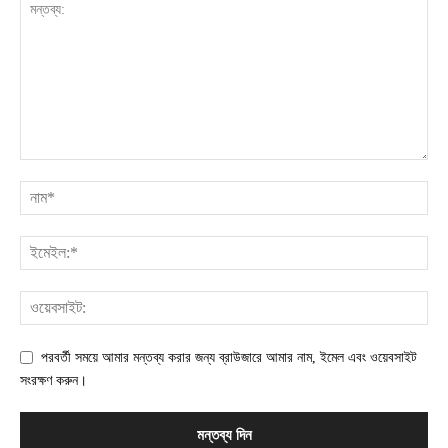
পরবর্তী সময়ে আমার মন্তব্য করার জন্য ব্রাউজারে আমার নাম, ইমেল এবং ওয়েবসাইট
সংরক্ষণ করুন।