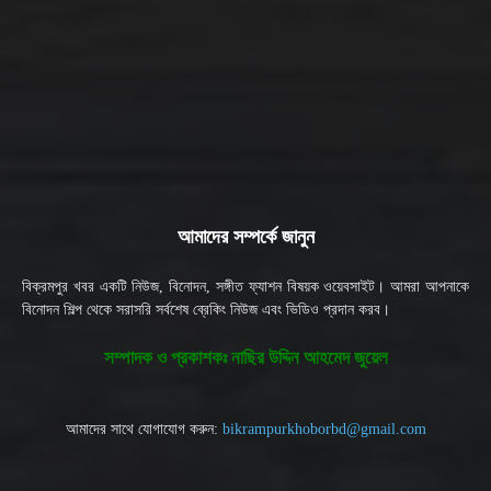
আমাদের সম্পর্কে জানুন
বিক্রমপুর খবর একটি নিউজ, বিনোদন, সঙ্গীত ফ্যাশন বিষয়ক ওয়েবসাইট। আমরা আপনাকে
বিনোদন শিল্প থেকে সরাসরি সর্বশেষ ব্রেকিং নিউজ এবং ভিডিও প্রদান করব।
সম্পাদক ও প্রকাশকঃ নাছির উদ্দিন আহমেদ জুয়েল
আমাদের সাথে যোগাযোগ করুন:
bikrampurkhoborbd@gmail.com