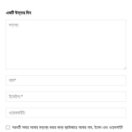
একটি উত্তর দিন
পরবর্তী সময়ে আমার মন্তব্য করার জন্য ব্রাউজারে আমার নাম, ইমেল এবং ওয়েবসাইট