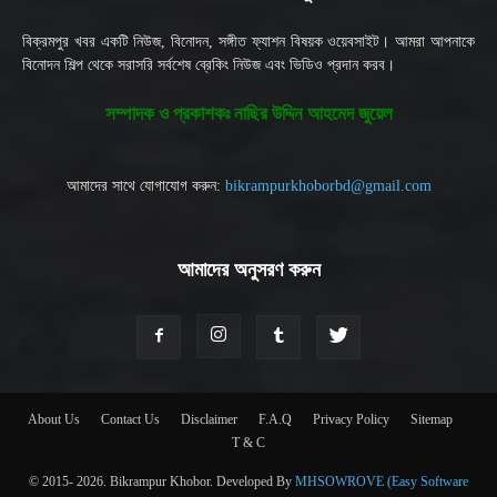
বিক্রমপুর খবর একটি নিউজ, বিনোদন, সঙ্গীত ফ্যাশন বিষয়ক ওয়েবসাইট। আমরা আপনাকে
বিনোদন শিল্প থেকে সরাসরি সর্বশেষ ব্রেকিং নিউজ এবং ভিডিও প্রদান করব।
সম্পাদক ও প্রকাশকঃ নাছির উদ্দিন আহমেদ জুয়েল
আমাদের সাথে যোগাযোগ করুন:
bikrampurkhoborbd@gmail.com
আমাদের অনুসরণ করুন
About Us
Contact Us
Disclaimer
F.A.Q
Privacy Policy
Sitemap
T & C
© 2015- 2026. Bikrampur Khobor. Developed By
MHSOWROVE (Easy Software