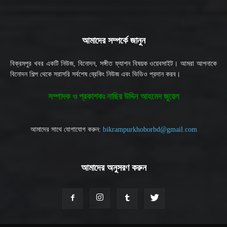
আমাদের সম্পর্কে জানুন
বিক্রমপুর খবর একটি নিউজ, বিনোদন, সঙ্গীত ফ্যাশন বিষয়ক ওয়েবসাইট। আমরা আপনাকে
বিনোদন শিল্প থেকে সরাসরি সর্বশেষ ব্রেকিং নিউজ এবং ভিডিও প্রদান করব।
সম্পাদক ও প্রকাশকঃ নাছির উদ্দিন আহমেদ জুয়েল
আমাদের সাথে যোগাযোগ করুন:
bikrampurkhoborbd@gmail.com
আমাদের অনুসরণ করুন