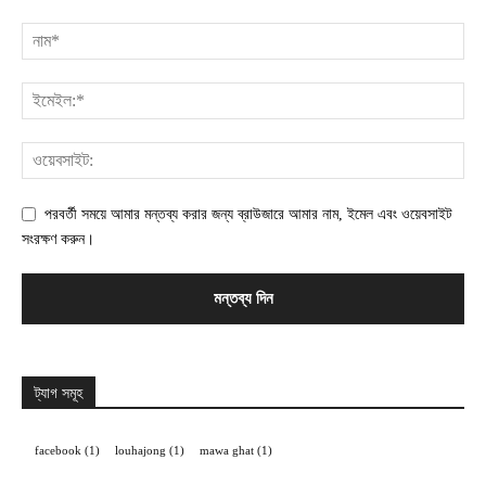
পরবর্তী সময়ে আমার মন্তব্য করার জন্য ব্রাউজারে আমার নাম, ইমেল এবং ওয়েবসাইট
সংরক্ষণ করুন।
ট্যাগ সমূহ
facebook
(1)
louhajong
(1)
mawa ghat
(1)