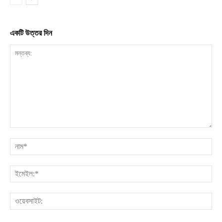
একটি উত্তর দিন