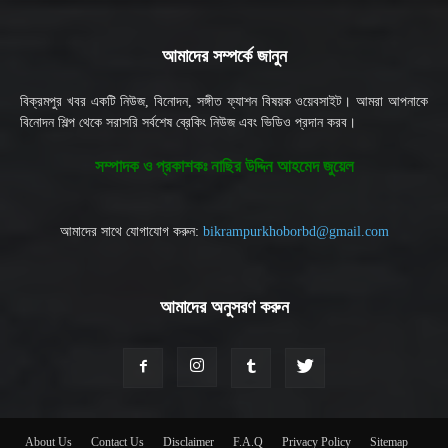
আমাদের সম্পর্কে জানুন
বিক্রমপুর খবর একটি নিউজ, বিনোদন, সঙ্গীত ফ্যাশন বিষয়ক ওয়েবসাইট। আমরা আপনাকে
বিনোদন শিল্প থেকে সরাসরি সর্বশেষ ব্রেকিং নিউজ এবং ভিডিও প্রদান করব।
সম্পাদক ও প্রকাশকঃ নাছির উদ্দিন আহমেদ জুয়েল
আমাদের সাথে যোগাযোগ করুন:
bikrampurkhoborbd@gmail.com
আমাদের অনুসরণ করুন
About Us
Contact Us
Disclaimer
F.A.Q
Privacy Policy
Sitemap