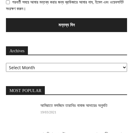
পরবর্তী সময়ে আমার মন্তব্য করার জন্য ব্রাউজারে আমার নাম, ইমেল এবং ওয়েবসাইট
সংরক্ষণ করুন।
Archives
Archives
MOST POPULAR
আমিরাতে মসজিদে তারাবির নামাজ আদায়ের অনুমতি
19/03/2021