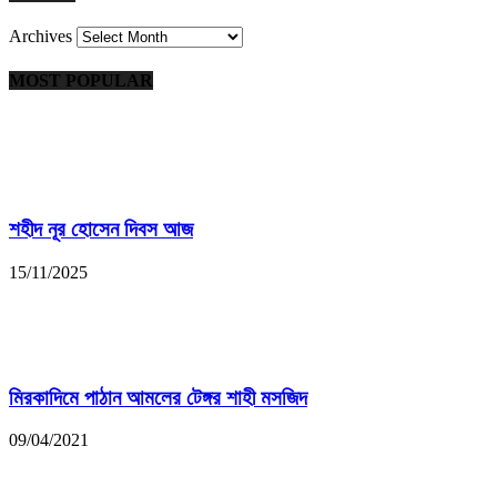
Archives
MOST POPULAR
শহীদ নূর হোসেন দিবস আজ
15/11/2025
মিরকাদিমে পাঠান আমলের টেঙ্গর শাহী মসজিদ
09/04/2021