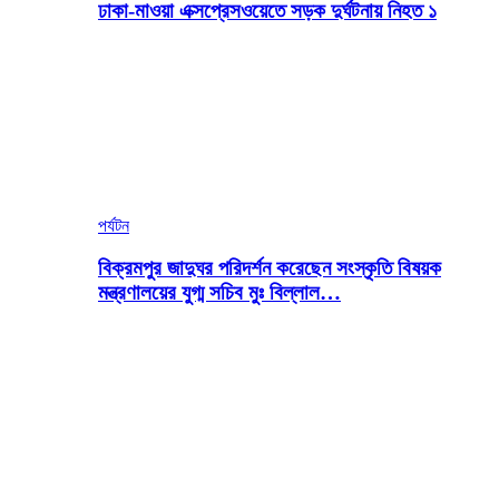
ঢাকা-মাওয়া এক্সপ্রেসওয়েতে সড়ক দুর্ঘটনায় নিহত ১
পর্যটন
বিক্রমপুর জাদুঘর পরিদর্শন করেছেন সংস্কৃতি বিষয়ক
মন্ত্রণালয়ের যুগ্ম সচিব মুঃ বিল্লাল…