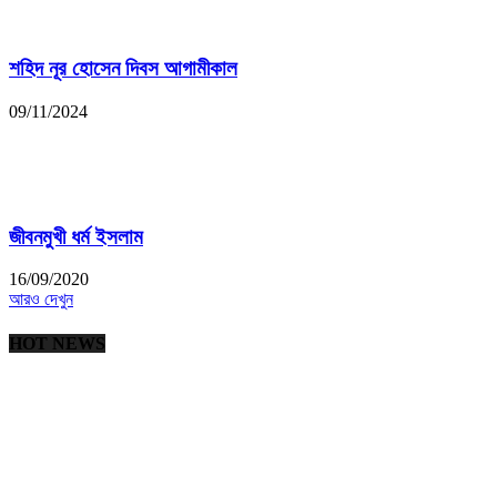
শহিদ নূর হোসেন দিবস আগামীকাল
09/11/2024
জীবনমুখী ধর্ম ইসলাম
16/09/2020
আরও দেখুন
HOT NEWS