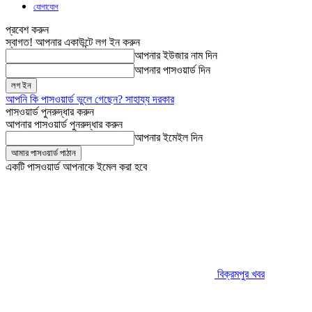
যোগাযোগ
প্রবেশ করুন
স্বাগত! আপনার একাউন্টে লগ ইন করুন
আপনার ইউজার নাম দিন
আপনার পাসওয়ার্ড দিন
আপনি কি পাসওয়ার্ড ভুলে গেছেন? সাহায্য দরকার
পাসওয়ার্ড পুনরুদ্ধার করুন
আপনার পাসওয়ার্ড পুনরুদ্ধার করুন
আপনার ইমেইল দিন
একটি পাসওয়ার্ড আপনাকে ইমেল করা হবে
বিক্রমপুর খবর