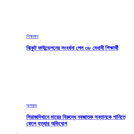
শিক্ষাঙ্গন
ঝিকুট ফাউন্ডেশনের সংবর্ধনা পেল ৩৮ মেধাবী শিক্ষার্থী
অপরাধ
সিরাজদিখানে মায়ের বিরুদ্ধে নবজাতক সন্তানকে পানিতে
ফেলে হত্যার অভিযোগ