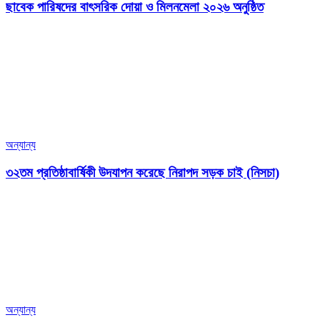
ছাবেক পারিষদের বাৎসরিক দোয়া ও মিলনমেলা ২০২৬ অনুষ্ঠিত
অন্যান্য
৩২তম প্রতিষ্ঠাবার্ষিকী উদযাপন করেছে নিরাপদ সড়ক চাই (নিসচা)
অন্যান্য