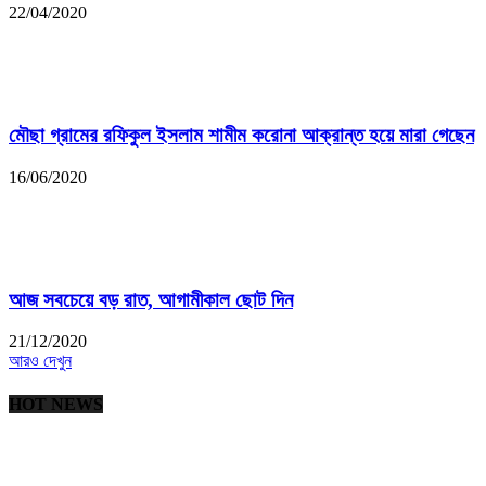
22/04/2020
মৌছা গ্রামের রফিকুল ইসলাম শামীম করোনা আক্রান্ত হয়ে মারা গেছেন
16/06/2020
আজ সবচেয়ে বড় রাত, আগামীকাল ছোট দিন
21/12/2020
আরও দেখুন
HOT NEWS