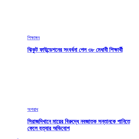
শিক্ষাঙ্গন
ঝিকুট ফাউন্ডেশনের সংবর্ধনা পেল ৩৮ মেধাবী শিক্ষার্থী
অপরাধ
সিরাজদিখানে মায়ের বিরুদ্ধে নবজাতক সন্তানকে পানিতে
ফেলে হত্যার অভিযোগ