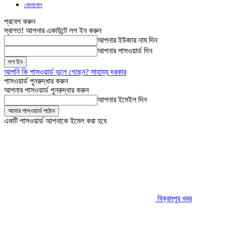
যোগাযোগ
প্রবেশ করুন
স্বাগত! আপনার একাউন্টে লগ ইন করুন
আপনার ইউজার নাম দিন
আপনার পাসওয়ার্ড দিন
আপনি কি পাসওয়ার্ড ভুলে গেছেন? সাহায্য দরকার
পাসওয়ার্ড পুনরুদ্ধার করুন
আপনার পাসওয়ার্ড পুনরুদ্ধার করুন
আপনার ইমেইল দিন
একটি পাসওয়ার্ড আপনাকে ইমেল করা হবে
বিক্রমপুর খবর