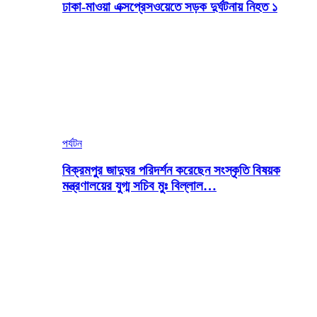
ঢাকা-মাওয়া এক্সপ্রেসওয়েতে সড়ক দুর্ঘটনায় নিহত ১
পর্যটন
বিক্রমপুর জাদুঘর পরিদর্শন করেছেন সংস্কৃতি বিষয়ক
মন্ত্রণালয়ের যুগ্ম সচিব মুঃ বিল্লাল…