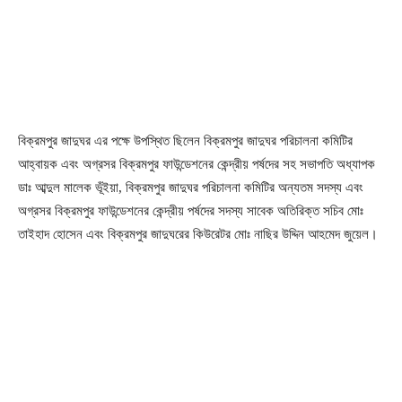
বিক্রমপুর জাদুঘর এর পক্ষে উপস্থিত ছিলেন বিক্রমপুর জাদুঘর পরিচালনা কমিটির
আহ্বায়ক এবং অগ্রসর বিক্রমপুর ফাউন্ডেশনের কেন্দ্রীয় পর্ষদের সহ সভাপতি অধ্যাপক
ডাঃ আব্দুল মালেক ভূঁইয়া, বিক্রমপুর জাদুঘর পরিচালনা কমিটির অন্যতম সদস্য এবং
অগ্রসর বিক্রমপুর ফাউন্ডেশনের কেন্দ্রীয় পর্ষদের সদস্য সাবেক অতিরিক্ত সচিব মোঃ
তাইহাদ হোসেন এবং বিক্রমপুর জাদুঘরের কিউরেটর মোঃ নাছির উদ্দিন আহমেদ জুয়েল।