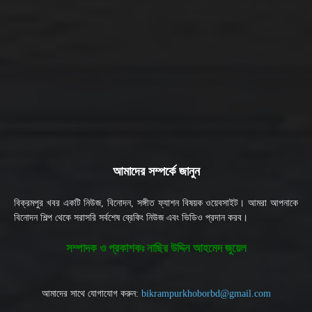
আমাদের সম্পর্কে জানুন
বিক্রমপুর খবর একটি নিউজ, বিনোদন, সঙ্গীত ফ্যাশন বিষয়ক ওয়েবসাইট। আমরা আপনাকে
বিনোদন শিল্প থেকে সরাসরি সর্বশেষ ব্রেকিং নিউজ এবং ভিডিও প্রদান করব।
সম্পাদক ও প্রকাশকঃ নাছির উদ্দিন আহমেদ জুয়েল
আমাদের সাথে যোগাযোগ করুন:
bikrampurkhoborbd@gmail.com