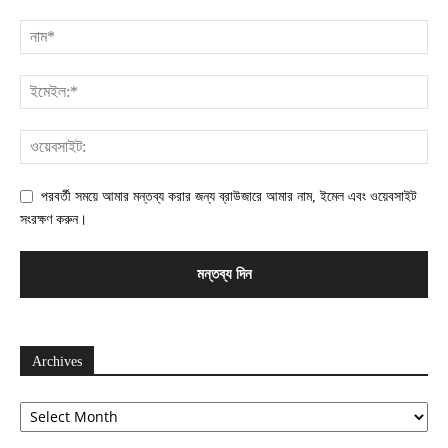
পরবর্তী সময়ে আমার মন্তব্য করার জন্য ব্রাউজারে আমার নাম, ইমেল এবং ওয়েবসাইট
সংরক্ষণ করুন।
Archives
Archives