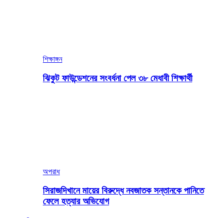
শিক্ষাঙ্গন
ঝিকুট ফাউন্ডেশনের সংবর্ধনা পেল ৩৮ মেধাবী শিক্ষার্থী
অপরাধ
সিরাজদিখানে মায়ের বিরুদ্ধে নবজাতক সন্তানকে পানিতে
ফেলে হত্যার অভিযোগ