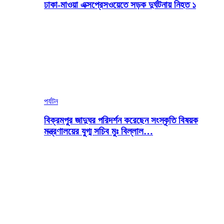
ঢাকা-মাওয়া এক্সপ্রেসওয়েতে সড়ক দুর্ঘটনায় নিহত ১
পর্যটন
বিক্রমপুর জাদুঘর পরিদর্শন করেছেন সংস্কৃতি বিষয়ক
মন্ত্রণালয়ের যুগ্ম সচিব মুঃ বিল্লাল…