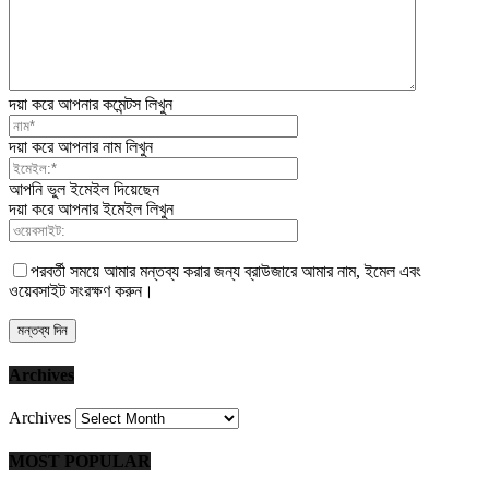
দয়া করে আপনার কমেন্টস লিখুন
দয়া করে আপনার নাম লিখুন
আপনি ভুল ইমেইল দিয়েছেন
দয়া করে আপনার ইমেইল লিখুন
পরবর্তী সময়ে আমার মন্তব্য করার জন্য ব্রাউজারে আমার নাম, ইমেল এবং
ওয়েবসাইট সংরক্ষণ করুন।
Archives
Archives
MOST POPULAR