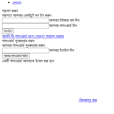
যোগাযোগ
প্রবেশ করুন
স্বাগত! আপনার একাউন্টে লগ ইন করুন
আপনার ইউজার নাম দিন
আপনার পাসওয়ার্ড দিন
আপনি কি পাসওয়ার্ড ভুলে গেছেন? সাহায্য দরকার
পাসওয়ার্ড পুনরুদ্ধার করুন
আপনার পাসওয়ার্ড পুনরুদ্ধার করুন
আপনার ইমেইল দিন
একটি পাসওয়ার্ড আপনাকে ইমেল করা হবে
বিক্রমপুর খবর