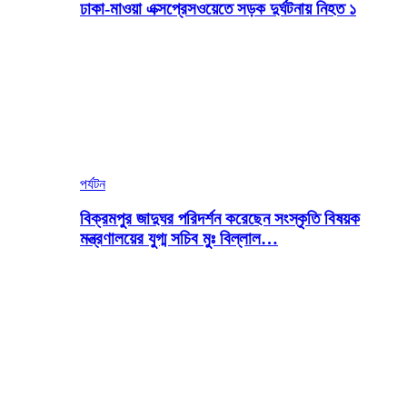
ঢাকা-মাওয়া এক্সপ্রেসওয়েতে সড়ক দুর্ঘটনায় নিহত ১
পর্যটন
বিক্রমপুর জাদুঘর পরিদর্শন করেছেন সংস্কৃতি বিষয়ক
মন্ত্রণালয়ের যুগ্ম সচিব মুঃ বিল্লাল…