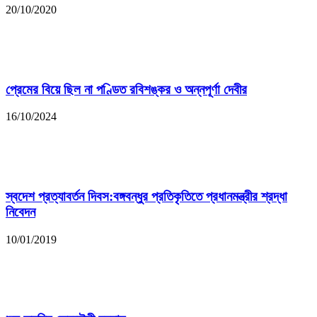
20/10/2020
প্রেমের বিয়ে ছিল না পণ্ডিত রবিশঙ্কর ও অন্নপূর্ণা দেবীর
16/10/2024
স্বদেশ প্রত্যাবর্তন দিবস:বঙ্গবন্ধুর প্রতিকৃতিতে প্রধানমন্ত্রীর শ্রদ্ধা
নিবেদন
10/01/2019