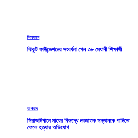
শিক্ষাঙ্গন
ঝিকুট ফাউন্ডেশনের সংবর্ধনা পেল ৩৮ মেধাবী শিক্ষার্থী
অপরাধ
সিরাজদিখানে মায়ের বিরুদ্ধে নবজাতক সন্তানকে পানিতে
ফেলে হত্যার অভিযোগ