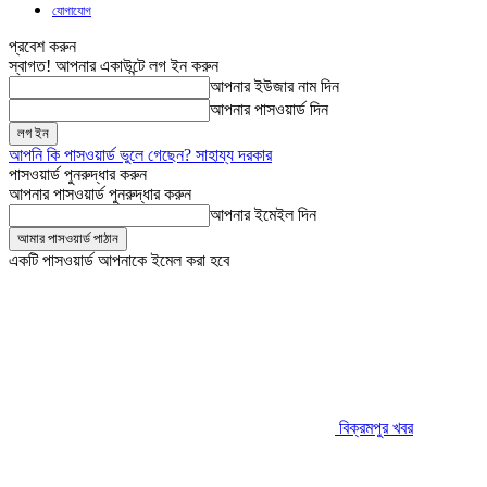
যোগাযোগ
প্রবেশ করুন
স্বাগত! আপনার একাউন্টে লগ ইন করুন
আপনার ইউজার নাম দিন
আপনার পাসওয়ার্ড দিন
আপনি কি পাসওয়ার্ড ভুলে গেছেন? সাহায্য দরকার
পাসওয়ার্ড পুনরুদ্ধার করুন
আপনার পাসওয়ার্ড পুনরুদ্ধার করুন
আপনার ইমেইল দিন
একটি পাসওয়ার্ড আপনাকে ইমেল করা হবে
বিক্রমপুর খবর