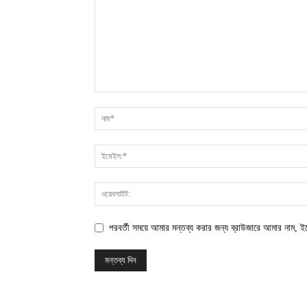
পরবর্তী সময়ে আমার মন্তব্য করার জন্য ব্রাউজারে আমার নাম, 