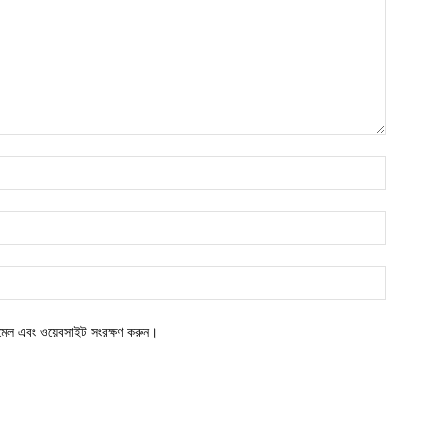
ইমেল এবং ওয়েবসাইট সংরক্ষণ করুন।