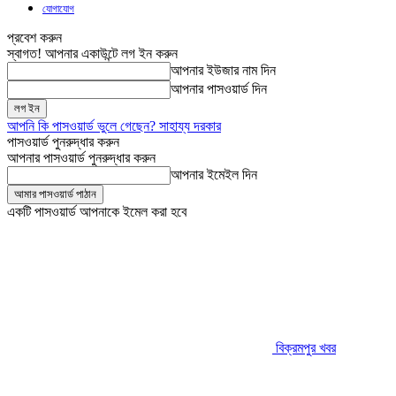
যোগাযোগ
প্রবেশ করুন
স্বাগত! আপনার একাউন্টে লগ ইন করুন
আপনার ইউজার নাম দিন
আপনার পাসওয়ার্ড দিন
আপনি কি পাসওয়ার্ড ভুলে গেছেন? সাহায্য দরকার
পাসওয়ার্ড পুনরুদ্ধার করুন
আপনার পাসওয়ার্ড পুনরুদ্ধার করুন
আপনার ইমেইল দিন
একটি পাসওয়ার্ড আপনাকে ইমেল করা হবে
বিক্রমপুর খবর