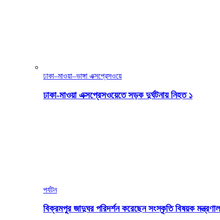
ঢাকা–মাওয়া–ভাঙ্গা এক্সপ্রেসওয়ে
ঢাকা-মাওয়া এক্সপ্রেসওয়েতে সড়ক দুর্ঘটনায় নিহত ১
পর্যটন
বিক্রমপুর জাদুঘর পরিদর্শন করেছেন সংস্কৃতি বিষয়ক মন্ত্রণাল