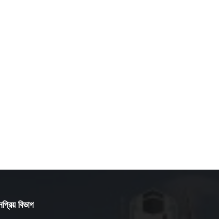
প্রিয় বিভাগ