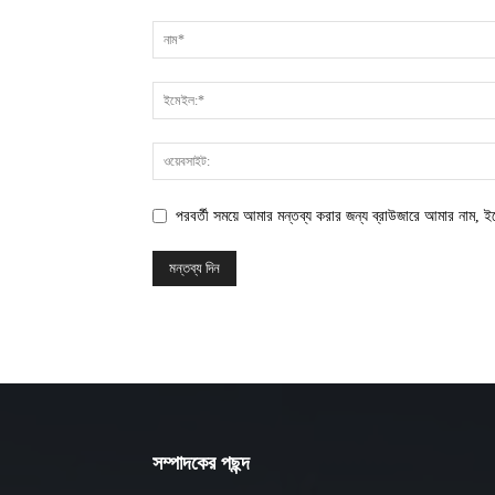
পরবর্তী সময়ে আমার মন্তব্য করার জন্য ব্রাউজারে আমার নাম, 
সম্পাদকের পছন্দ