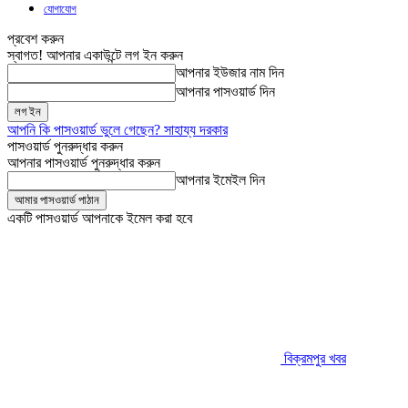
যোগাযোগ
প্রবেশ করুন
স্বাগত! আপনার একাউন্টে লগ ইন করুন
আপনার ইউজার নাম দিন
আপনার পাসওয়ার্ড দিন
আপনি কি পাসওয়ার্ড ভুলে গেছেন? সাহায্য দরকার
পাসওয়ার্ড পুনরুদ্ধার করুন
আপনার পাসওয়ার্ড পুনরুদ্ধার করুন
আপনার ইমেইল দিন
একটি পাসওয়ার্ড আপনাকে ইমেল করা হবে
বিক্রমপুর খবর