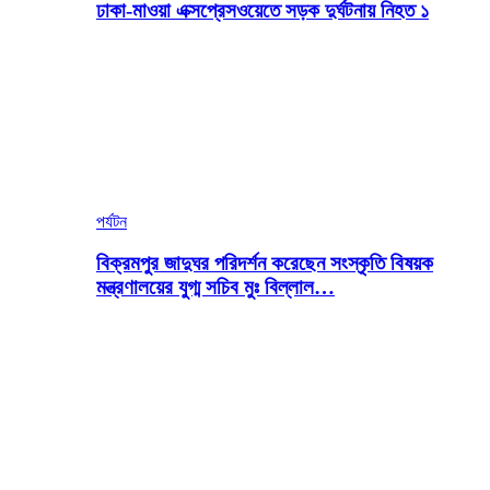
ঢাকা-মাওয়া এক্সপ্রেসওয়েতে সড়ক দুর্ঘটনায় নিহত ১
পর্যটন
বিক্রমপুর জাদুঘর পরিদর্শন করেছেন সংস্কৃতি বিষয়ক
মন্ত্রণালয়ের যুগ্ম সচিব মুঃ বিল্লাল…