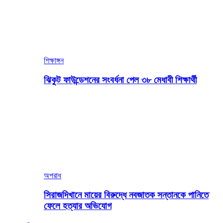
শিক্ষাঙ্গন
ঝিকুট ফাউন্ডেশনের সংবর্ধনা পেল ৩৮ মেধাবী শিক্ষার্থী
অপরাধ
সিরাজদিখানে মায়ের বিরুদ্ধে নবজাতক সন্তানকে পানিতে
ফেলে হত্যার অভিযোগ