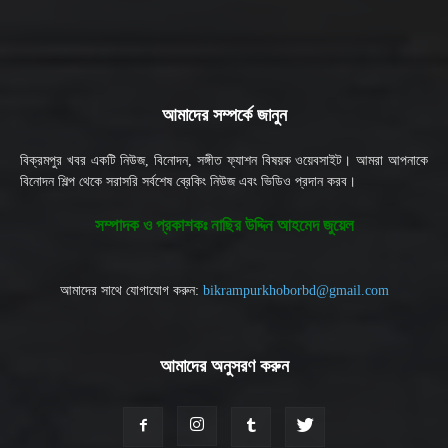
আমাদের সম্পর্কে জানুন
বিক্রমপুর খবর একটি নিউজ, বিনোদন, সঙ্গীত ফ্যাশন বিষয়ক ওয়েবসাইট। আমরা আপনাকে
বিনোদন শিল্প থেকে সরাসরি সর্বশেষ ব্রেকিং নিউজ এবং ভিডিও প্রদান করব।
সম্পাদক ও প্রকাশকঃ নাছির উদ্দিন আহমেদ জুয়েল
আমাদের সাথে যোগাযোগ করুন:
bikrampurkhoborbd@gmail.com
আমাদের অনুসরণ করুন