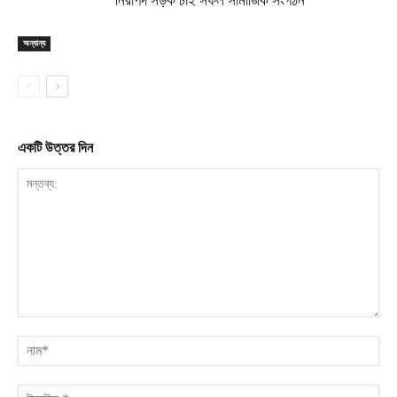
অন্যান্য
একটি উত্তর দিন