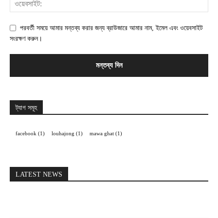
পরবর্তী সময়ে আমার মন্তব্য করার জন্য ব্রাউজারে আমার নাম, ইমেল এবং ওয়েবসাইট
সংরক্ষণ করুন।
ট্যাগ সমূহ
facebook
(1)
louhajong
(1)
mawa ghat
(1)
LATEST NEWS