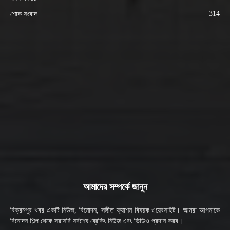
314
শোক সংবাদ
আমাদের সম্পর্কে জানুন
বিক্রমপুর খবর একটি নিউজ, বিনোদন, সঙ্গীত ফ্যাশন বিষয়ক ওয়েবসাইট। আমরা আপনাকে
বিনোদন শিল্প থেকে সরাসরি সর্বশেষ ব্রেকিং নিউজ এবং ভিডিও প্রদান করব।