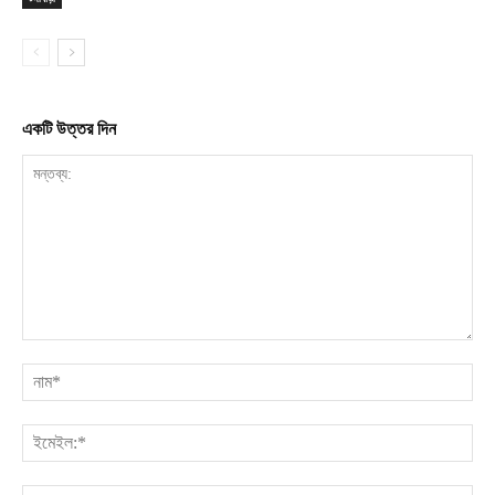
একটি উত্তর দিন