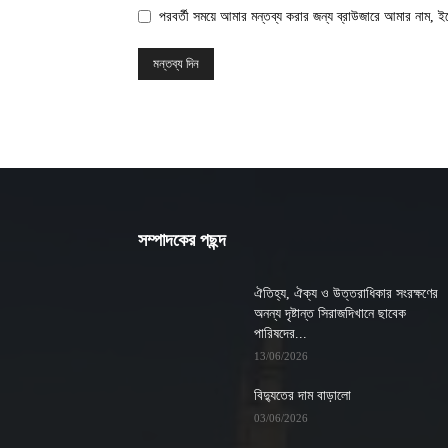
পরবর্তী সময়ে আমার মন্তব্য করার জন্য ব্রাউজারে আমার নাম, 
সম্পাদকের পছন্দ
ঐতিহ্য, ঐক্য ও উত্তরাধিকার সংরক্ষণের
অনন্য দৃষ্টান্ত সিরাজদিখানে ছাবেক
পারিষদের...
13/06/2026
বিদ্যুতের দাম বাড়ালো
03/06/2026