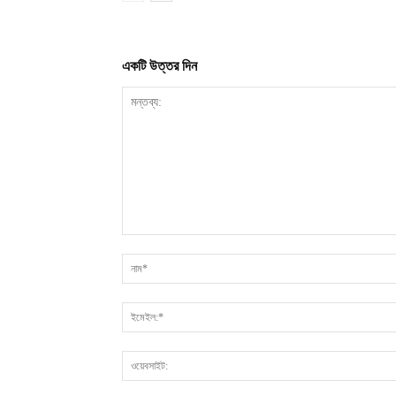
একটি উত্তর দিন