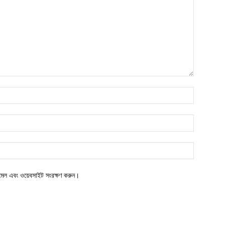
ইমেল এবং ওয়েবসাইট সংরক্ষণ করুন।