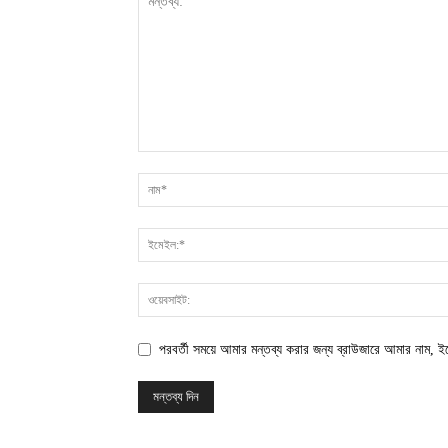
পরবর্তী সময়ে আমার মন্তব্য করার জন্য ব্রাউজারে আমার নাম, 