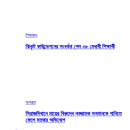
শিক্ষাঙ্গন
ঝিকুট ফাউন্ডেশনের সংবর্ধনা পেল ৩৮ মেধাবী শিক্ষার্থী
অপরাধ
সিরাজদিখানে মায়ের বিরুদ্ধে নবজাতক সন্তানকে পানিতে
ফেলে হত্যার অভিযোগ