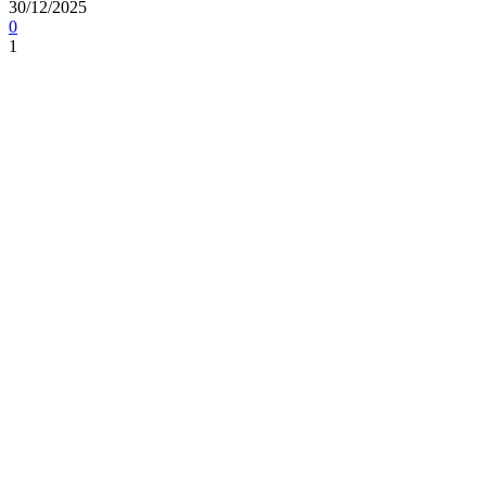
30/12/2025
0
1