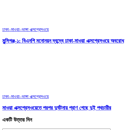
ঢাকা–মাওয়া–ভাঙ্গা এক্সপ্রেসওয়ে
মুন্সিগঞ্জ-১: বিএনপি মনোনয়ন দ্বন্দ্বে ঢাকা-মাওয়া এক্সপ্রেসওয়ে অবরোধ
ঢাকা–মাওয়া–ভাঙ্গা এক্সপ্রেসওয়ে
মাওয়া এক্সপ্রেসওয়েতে পরপর দুর্ঘটনায় প্রাণ গেছে দুই পথচারীর
একটি উত্তর দিন