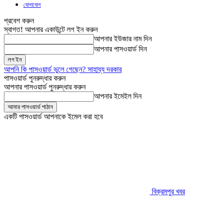
যোগাযোগ
প্রবেশ করুন
স্বাগত! আপনার একাউন্টে লগ ইন করুন
আপনার ইউজার নাম দিন
আপনার পাসওয়ার্ড দিন
আপনি কি পাসওয়ার্ড ভুলে গেছেন? সাহায্য দরকার
পাসওয়ার্ড পুনরুদ্ধার করুন
আপনার পাসওয়ার্ড পুনরুদ্ধার করুন
আপনার ইমেইল দিন
একটি পাসওয়ার্ড আপনাকে ইমেল করা হবে
বিক্রমপুর খবর