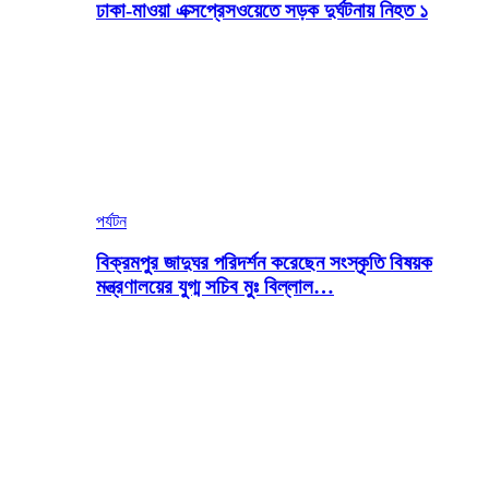
ঢাকা-মাওয়া এক্সপ্রেসওয়েতে সড়ক দুর্ঘটনায় নিহত ১
পর্যটন
বিক্রমপুর জাদুঘর পরিদর্শন করেছেন সংস্কৃতি বিষয়ক
মন্ত্রণালয়ের যুগ্ম সচিব মুঃ বিল্লাল…