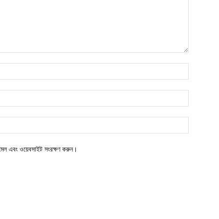
ইমেল এবং ওয়েবসাইট সংরক্ষণ করুন।