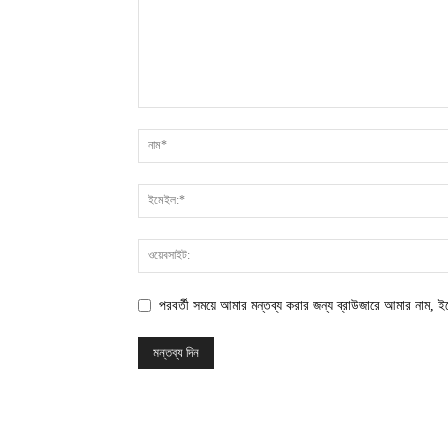
পরবর্তী সময়ে আমার মন্তব্য করার জন্য ব্রাউজারে আমার নাম, 