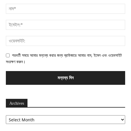
পরবর্তী সময়ে আমার মন্তব্য করার জন্য ব্রাউজারে আমার নাম, ইমেল এবং ওয়েবসাইট
সংরক্ষণ করুন।
Archives
Archives