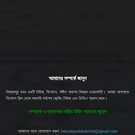
আমাদের সম্পর্কে জানুন
বিক্রমপুর খবর একটি নিউজ, বিনোদন, সঙ্গীত ফ্যাশন বিষয়ক ওয়েবসাইট। আমরা আপনাকে
বিনোদন শিল্প থেকে সরাসরি সর্বশেষ ব্রেকিং নিউজ এবং ভিডিও প্রদান করব।
সম্পাদক ও প্রকাশকঃ নাছির উদ্দিন আহমেদ জুয়েল
আমাদের সাথে যোগাযোগ করুন:
bikrampurkhoborbd@gmail.com