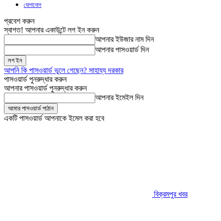
যোগাযোগ
প্রবেশ করুন
স্বাগত! আপনার একাউন্টে লগ ইন করুন
আপনার ইউজার নাম দিন
আপনার পাসওয়ার্ড দিন
আপনি কি পাসওয়ার্ড ভুলে গেছেন? সাহায্য দরকার
পাসওয়ার্ড পুনরুদ্ধার করুন
আপনার পাসওয়ার্ড পুনরুদ্ধার করুন
আপনার ইমেইল দিন
একটি পাসওয়ার্ড আপনাকে ইমেল করা হবে
বিক্রমপুর খবর