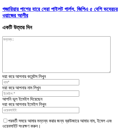
গজারিয়ায় পাশের হারে সেরা পাইলট গার্লস, জিপিএ ৫ বেশি ভবেরচর
ওয়াজের আলীর
একটি উত্তর দিন
দয়া করে আপনার কমেন্টস লিখুন
দয়া করে আপনার নাম লিখুন
আপনি ভুল ইমেইল দিয়েছেন
দয়া করে আপনার ইমেইল লিখুন
পরবর্তী সময়ে আমার মন্তব্য করার জন্য ব্রাউজারে আমার নাম, ইমেল এবং
ওয়েবসাইট সংরক্ষণ করুন।