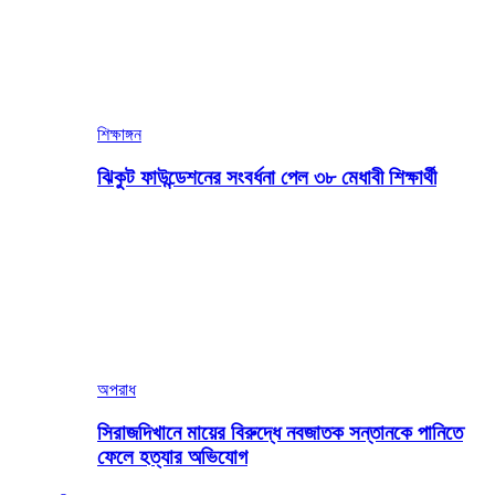
শিক্ষাঙ্গন
ঝিকুট ফাউন্ডেশনের সংবর্ধনা পেল ৩৮ মেধাবী শিক্ষার্থী
অপরাধ
সিরাজদিখানে মায়ের বিরুদ্ধে নবজাতক সন্তানকে পানিতে
ফেলে হত্যার অভিযোগ