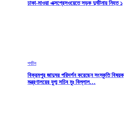
ঢাকা-মাওয়া এক্সপ্রেসওয়েতে সড়ক দুর্ঘটনায় নিহত ১
পর্যটন
বিক্রমপুর জাদুঘর পরিদর্শন করেছেন সংস্কৃতি বিষয়ক
মন্ত্রণালয়ের যুগ্ম সচিব মুঃ বিল্লাল…