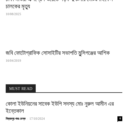
চালকের মৃত্যু
10/08/2025
জবি ফোটোগ্রাফিক সোসাইটির সভাপতি মুন্সিগঞ্জের আশিক
16/04/2019
MUST READ
কোলা ইউনিয়নের সাবেক ইউপি সদস্য মোঃ নুরুল আমীন এর
ইন্তেকাল
-
বিক্রমপুর খবর ডেস্ক
17/10/2024
0