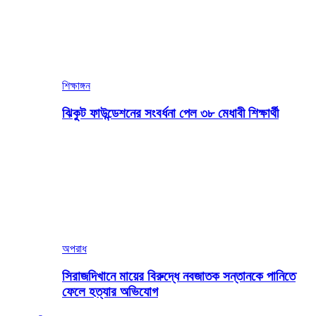
শিক্ষাঙ্গন
ঝিকুট ফাউন্ডেশনের সংবর্ধনা পেল ৩৮ মেধাবী শিক্ষার্থী
অপরাধ
সিরাজদিখানে মায়ের বিরুদ্ধে নবজাতক সন্তানকে পানিতে
ফেলে হত্যার অভিযোগ