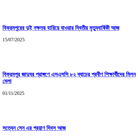
বিক্রমপুরের দুই নক্ষত্র হারিয়ে যাওয়ার দ্বিতীয় মৃত্যুবার্ষিকী আজ
15/07/2025
বিক্রমপুর জাদুঘর প্রাঙ্গণে এসএসসি ৮২ ব্যাচের প্রবীণ শিক্ষার্থীদের মিলন
মেলা
01/11/2025
সত্যেন সেন এর প্রয়াণ দিবস আজ