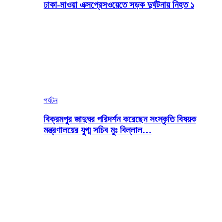
ঢাকা-মাওয়া এক্সপ্রেসওয়েতে সড়ক দুর্ঘটনায় নিহত ১
পর্যটন
বিক্রমপুর জাদুঘর পরিদর্শন করেছেন সংস্কৃতি বিষয়ক
মন্ত্রণালয়ের যুগ্ম সচিব মুঃ বিল্লাল…