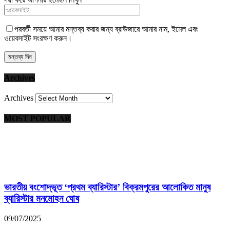
পরবর্তী সময়ে আমার মন্তব্য করার জন্য ব্রাউজারে আমার নাম, ইমেল এবং
ওয়েবসাইট সংরক্ষণ করুন।
Archives
Archives
MOST POPULAR
ভারতীয় বংশোদ্ভূত ‘প্রথম ব্যারিস্টার’ বিক্রমপুরের আলোকিত মানুষ
ব্যারিস্টার মনমোহন ঘোষ
09/07/2025