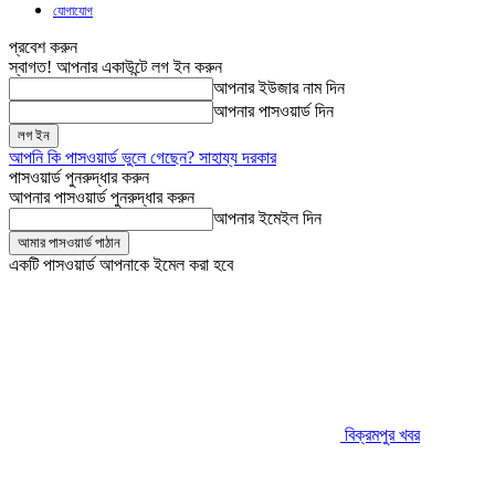
যোগাযোগ
প্রবেশ করুন
স্বাগত! আপনার একাউন্টে লগ ইন করুন
আপনার ইউজার নাম দিন
আপনার পাসওয়ার্ড দিন
আপনি কি পাসওয়ার্ড ভুলে গেছেন? সাহায্য দরকার
পাসওয়ার্ড পুনরুদ্ধার করুন
আপনার পাসওয়ার্ড পুনরুদ্ধার করুন
আপনার ইমেইল দিন
একটি পাসওয়ার্ড আপনাকে ইমেল করা হবে
বিক্রমপুর খবর