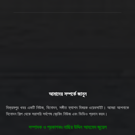
আমাদের সম্পর্কে জানুন
বিক্রমপুর খবর একটি নিউজ, বিনোদন, সঙ্গীত ফ্যাশন বিষয়ক ওয়েবসাইট। আমরা আপনাকে
বিনোদন শিল্প থেকে সরাসরি সর্বশেষ ব্রেকিং নিউজ এবং ভিডিও প্রদান করব।
সম্পাদক ও প্রকাশকঃ নাছির উদ্দিন আহমেদ জুয়েল