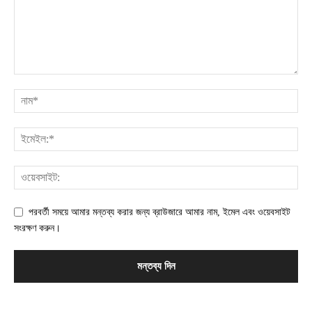
পরবর্তী সময়ে আমার মন্তব্য করার জন্য ব্রাউজারে আমার নাম, ইমেল এবং ওয়েবসাইট
সংরক্ষণ করুন।