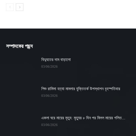
সম্পাদকের পছন্দ
বিদ্যুতের দাম বাড়ালো
03/06/2026
শিশু রামিসা হত্যা মামলার যুক্তিতর্ক উপস্থাপন বৃহস্পতিবার
03/06/2026
একলা ঘরে মায়ের মৃত্যু: মৃত্যুর ৮ দিন পর মিলল মায়ের গলিত...
03/06/2026