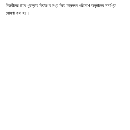
বিজয়ীদের মাঝে পুরস্কার বিতরণের মধ্য দিয়ে আনন্দঘন পরিবেশে অনুষ্ঠানের সমাপ্তি
ঘোষণা করা হয়।