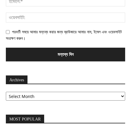
পরবর্তী সময়ে আমার মন্তব্য করার জন্য ব্রাউজারে আমার নাম, ইমেল এবং ওয়েবসাইট
সংরক্ষণ করুন।
Archives
Archives
MOST POPULAR