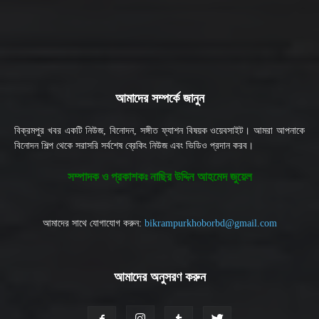
আমাদের সম্পর্কে জানুন
বিক্রমপুর খবর একটি নিউজ, বিনোদন, সঙ্গীত ফ্যাশন বিষয়ক ওয়েবসাইট। আমরা আপনাকে
বিনোদন শিল্প থেকে সরাসরি সর্বশেষ ব্রেকিং নিউজ এবং ভিডিও প্রদান করব।
সম্পাদক ও প্রকাশকঃ নাছির উদ্দিন আহমেদ জুয়েল
আমাদের সাথে যোগাযোগ করুন:
bikrampurkhoborbd@gmail.com
আমাদের অনুসরণ করুন