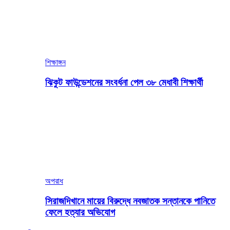
শিক্ষাঙ্গন
ঝিকুট ফাউন্ডেশনের সংবর্ধনা পেল ৩৮ মেধাবী শিক্ষার্থী
অপরাধ
সিরাজদিখানে মায়ের বিরুদ্ধে নবজাতক সন্তানকে পানিতে
ফেলে হত্যার অভিযোগ