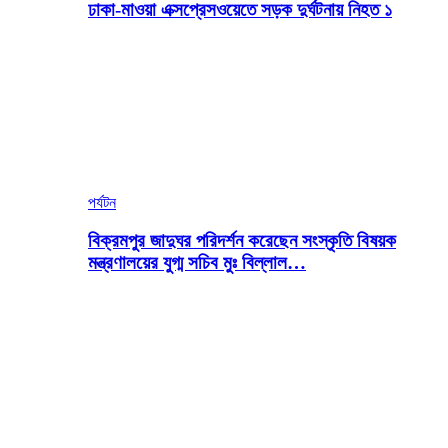
ঢাকা-মাওয়া এক্সপ্রেসওয়েতে সড়ক দুর্ঘটনায় নিহত ১
পর্যটন
বিক্রমপুর জাদুঘর পরিদর্শন করেছেন সংস্কৃতি বিষয়ক
মন্ত্রণালয়ের যুগ্ম সচিব মুঃ বিল্লাল…