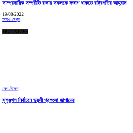
সাম্প্রদায়িক সম্প্রীতি রক্ষায় সকলকে সজাগ থাকতে রাষ্ট্রপতির আহ্বান
19/08/2022
আরও দেখুন
HOT NEWS
দেশ-বিদেশ
সুশৃঙ্খল নির্বাচনে ভূয়সী প্রশংসা জাপানের