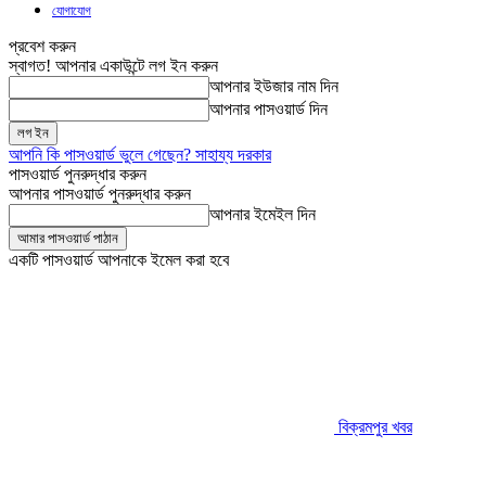
যোগাযোগ
প্রবেশ করুন
স্বাগত! আপনার একাউন্টে লগ ইন করুন
আপনার ইউজার নাম দিন
আপনার পাসওয়ার্ড দিন
আপনি কি পাসওয়ার্ড ভুলে গেছেন? সাহায্য দরকার
পাসওয়ার্ড পুনরুদ্ধার করুন
আপনার পাসওয়ার্ড পুনরুদ্ধার করুন
আপনার ইমেইল দিন
একটি পাসওয়ার্ড আপনাকে ইমেল করা হবে
বিক্রমপুর খবর