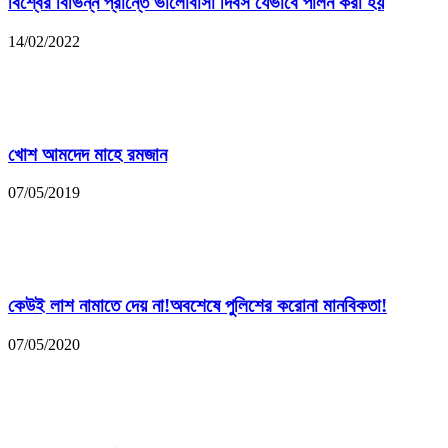
বিশ্বের বিভিন্ন প্রান্তে ভালোবাসা দিবস যেভাবে পালন করা হয়
14/02/2022
খোশ আমদেদ মাহে রমজান
07/05/2019
কেউই লাশ নামাতে দেয় না!অবশেষে পুলিশের করোনা মানবিকতা!
07/05/2020