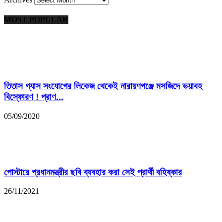
MOST POPULAR
তিতাস গ্যাস সংযোগের লিকেজ থেকেই নারায়ণগঞ্জে মসজিদে ভয়াবহ
বিস্ফোরণ ! প্রাণ...
05/09/2020
পোস্টারে প্রধানমন্ত্রীর ছবি ব্যবহার করা সেই প্রার্থী বহিষ্কার
26/11/2021