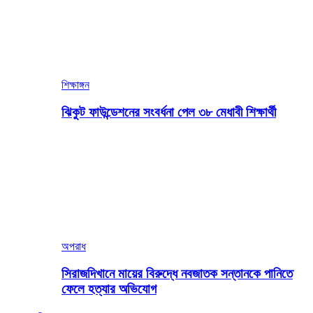
শিক্ষাঙ্গন
ঝিকুট ফাউন্ডেশনের সংবর্ধনা পেল ৩৮ মেধাবী শিক্ষার্থী
অপরাধ
সিরাজদিখানে মায়ের বিরুদ্ধে নবজাতক সন্তানকে পানিতে
ফেলে হত্যার অভিযোগ