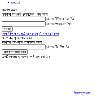
যোগাযোগ
প্রবেশ করুন
স্বাগত! আপনার একাউন্টে লগ ইন করুন
আপনার ইউজার নাম দিন
আপনার পাসওয়ার্ড দিন
আপনি কি পাসওয়ার্ড ভুলে গেছেন? সাহায্য দরকার
পাসওয়ার্ড পুনরুদ্ধার করুন
আপনার পাসওয়ার্ড পুনরুদ্ধার করুন
আপনার ইমেইল দিন
একটি পাসওয়ার্ড আপনাকে ইমেল করা হবে
বিক্রমপুর খবর