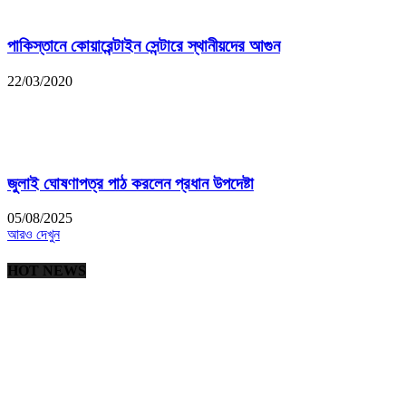
পাকিস্তানে কোয়ারেন্টাইন সেন্টারে স্থানীয়দের আগুন
22/03/2020
জুলাই ঘোষণাপত্র পাঠ করলেন প্রধান উপদেষ্টা
05/08/2025
আরও দেখুন
HOT NEWS