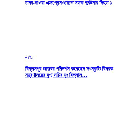
ঢাকা-মাওয়া এক্সপ্রেসওয়েতে সড়ক দুর্ঘটনায় নিহত ১
পর্যটন
বিক্রমপুর জাদুঘর পরিদর্শন করেছেন সংস্কৃতি বিষয়ক
মন্ত্রণালয়ের যুগ্ম সচিব মুঃ বিল্লাল…