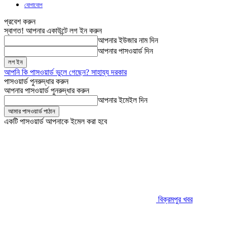
যোগাযোগ
প্রবেশ করুন
স্বাগত! আপনার একাউন্টে লগ ইন করুন
আপনার ইউজার নাম দিন
আপনার পাসওয়ার্ড দিন
আপনি কি পাসওয়ার্ড ভুলে গেছেন? সাহায্য দরকার
পাসওয়ার্ড পুনরুদ্ধার করুন
আপনার পাসওয়ার্ড পুনরুদ্ধার করুন
আপনার ইমেইল দিন
একটি পাসওয়ার্ড আপনাকে ইমেল করা হবে
বিক্রমপুর খবর