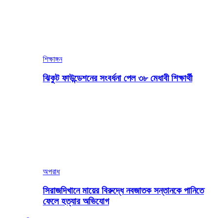
শিক্ষাঙ্গন
ঝিকুট ফাউন্ডেশনের সংবর্ধনা পেল ৩৮ মেধাবী শিক্ষার্থী
অপরাধ
সিরাজদিখানে মায়ের বিরুদ্ধে নবজাতক সন্তানকে পানিতে
ফেলে হত্যার অভিযোগ