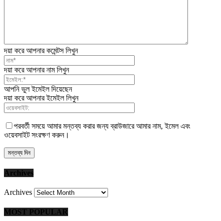
দয়া করে আপনার কমেন্টস লিখুন
দয়া করে আপনার নাম লিখুন
আপনি ভুল ইমেইল দিয়েছেন
দয়া করে আপনার ইমেইল লিখুন
পরবর্তী সময়ে আমার মন্তব্য করার জন্য ব্রাউজারে আমার নাম, ইমেল এবং
ওয়েবসাইট সংরক্ষণ করুন।
Archives
Archives
MOST POPULAR