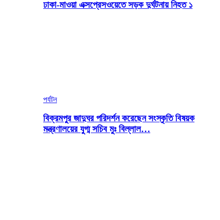
ঢাকা-মাওয়া এক্সপ্রেসওয়েতে সড়ক দুর্ঘটনায় নিহত ১
পর্যটন
বিক্রমপুর জাদুঘর পরিদর্শন করেছেন সংস্কৃতি বিষয়ক
মন্ত্রণালয়ের যুগ্ম সচিব মুঃ বিল্লাল…