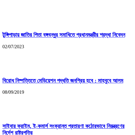
টুঙ্গিপাড়ায় জাতির পিতা বঙ্গবন্ধুর সমাধিতে প্রধানমন্ত্রীর শ্রদ্ধা নিবেদন
02/07/2023
বিরোধ নিষ্পত্তিতে মেডিয়েশন পদ্ধতি জনপ্রিয় হবে : মাহবুবে আলম
08/09/2019
সাইবার ক্রাইম, ই-কমার্স সংক্রান্ত প্রতারণা কঠোরভাবে নিয়ন্ত্রণের
নির্দেশ রাষ্ট্রপতির