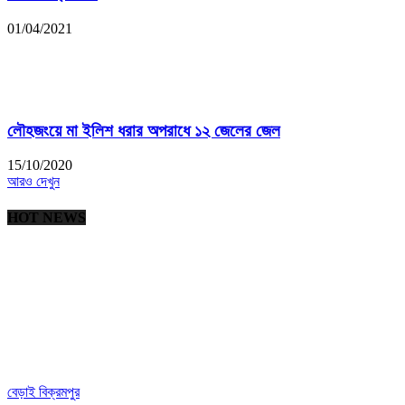
01/04/2021
লৌহজংয়ে মা ইলিশ ধরার অপরাধে ১২ জেলের জেল
15/10/2020
আরও দেখুন
HOT NEWS
বেড়াই বিক্রমপুর