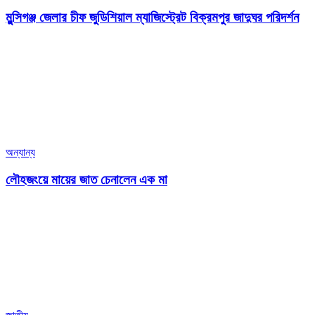
মুন্সিগঞ্জ জেলার চীফ জুডিশিয়াল ম্যাজিস্ট্রেট বিক্রমপুর জাদুঘর পরিদর্শন
অন্যান্য
লৌহজংয়ে মায়ের জাত চেনালেন এক মা