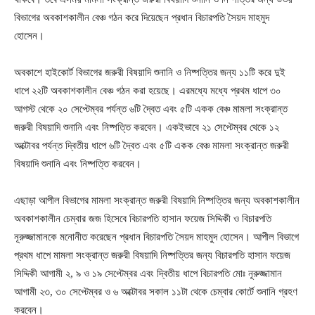
বিভাগের অবকাশকালীন বেঞ্চ গঠন করে দিয়েছেন প্রধান বিচারপতি সৈয়দ মাহমুদ
হোসেন।
অবকাশে হাইকোর্ট বিভাগের জরুরী বিষয়াদি শুনানি ও নিষ্পত্তির জন্য ১১টি করে দুই
ধাপে ২২টি অবকাশকালীন বেঞ্চ গঠন করা হয়েছে। এরমধ্যে মধ্যে প্রথম ধাপে ৩০
আগস্ট থেকে ২০ সেপ্টেম্বর পর্যন্ত ৬টি দ্বৈত এবং ৫টি একক বেঞ্চ মামলা সংক্রান্ত
জরুরী বিষয়াদি শুনানি এবং নিষ্পত্তি করবেন। একইভাবে ২১ সেপ্টেম্বর থেকে ১২
অক্টোবর পর্যন্ত দ্বিতীয় ধাপে ৬টি দ্বৈত এবং ৫টি একক বেঞ্চ মামলা সংক্রান্ত জরুরী
বিষয়াদি শুনানি এবং নিষ্পত্তি করবেন।
এছাড়া আপীল বিভাগের মামলা সংক্রান্ত জরুরী বিষয়াদি নিষ্পত্তির জন্য অবকাশকালীন
অবকাশকালীন চেম্বার জজ হিসেবে বিচারপতি হাসান ফয়েজ সিদ্দিকী ও বিচারপতি
নূরুজ্জামানকে মনোনীত করেছেন প্রধান বিচারপতি সৈয়দ মাহমুদ হোসেন। আপীল বিভাগে
প্রথম ধাপে মামলা সংক্রান্ত জরুরী বিষয়াদি নিষ্পত্তির জন্য বিচারপতি হাসান ফয়েজ
সিদ্দিকী আগামী ২, ৯ ও ১৯ সেপ্টেম্বর এবং দ্বিতীয় ধাপে বিচারপতি মোঃ নূরুজ্জামান
আগামী ২৩, ৩০ সেপ্টেম্বর ও ৬ অক্টোবর সকাল ১১টা থেকে চেম্বার কোর্টে শুনানি গ্রহণ
করবেন।