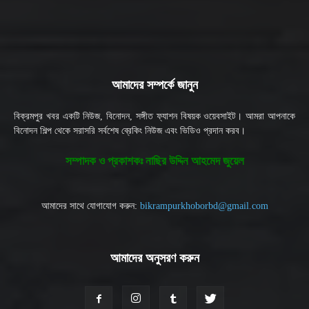
আমাদের সম্পর্কে জানুন
বিক্রমপুর খবর একটি নিউজ, বিনোদন, সঙ্গীত ফ্যাশন বিষয়ক ওয়েবসাইট। আমরা আপনাকে
বিনোদন শিল্প থেকে সরাসরি সর্বশেষ ব্রেকিং নিউজ এবং ভিডিও প্রদান করব।
সম্পাদক ও প্রকাশকঃ নাছির উদ্দিন আহমেদ জুয়েল
আমাদের সাথে যোগাযোগ করুন:
bikrampurkhoborbd@gmail.com
আমাদের অনুসরণ করুন