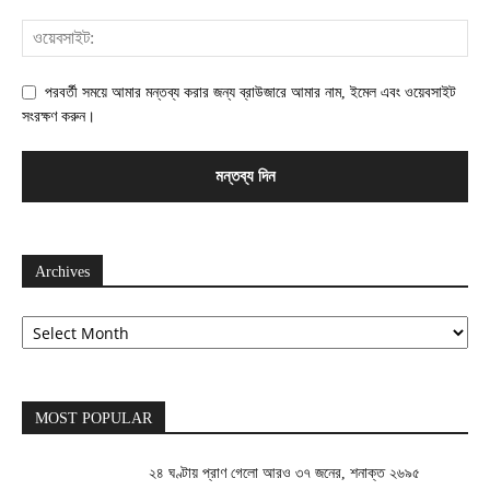
পরবর্তী সময়ে আমার মন্তব্য করার জন্য ব্রাউজারে আমার নাম, ইমেল এবং ওয়েবসাইট
সংরক্ষণ করুন।
Archives
Archives
MOST POPULAR
২৪ ঘণ্টায় প্রাণ গেলো আরও ৩৭ জনের, শনাক্ত ২৬৯৫