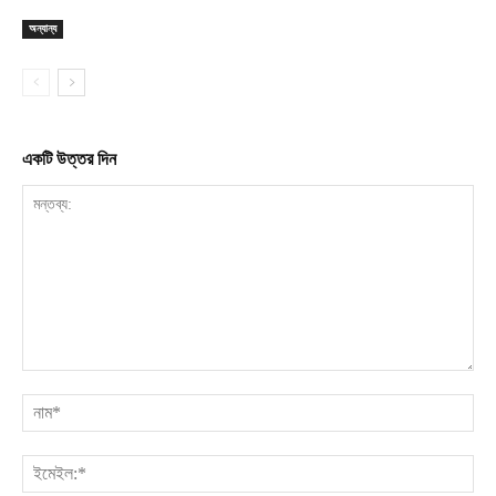
অন্যান্য
একটি উত্তর দিন