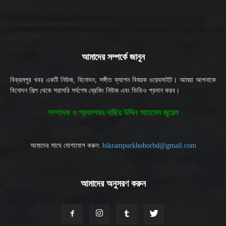
আমাদের সম্পর্কে জানুন
বিক্রমপুর খবর একটি নিউজ, বিনোদন, সঙ্গীত ফ্যাশন বিষয়ক ওয়েবসাইট। আমরা আপনাকে
বিনোদন শিল্প থেকে সরাসরি সর্বশেষ ব্রেকিং নিউজ এবং ভিডিও প্রদান করব।
সম্পাদক ও প্রকাশকঃ নাছির উদ্দিন আহমেদ জুয়েল
আমাদের সাথে যোগাযোগ করুন:
bikrampurkhoborbd@gmail.com
আমাদের অনুসরণ করুন