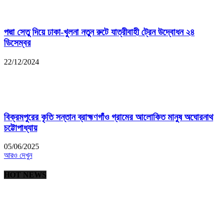
পদ্মা সেতু দিয়ে ঢাকা-খুলনা নতুন রুটে যাত্রীবাহী ট্রেন উদ্বোধন ২৪
ডিসেম্বর
22/12/2024
বিক্রমপুরের কৃতি সন্তান ব্রাহ্মণগাঁও গ্রামের আলোকিত মানুষ অঘোরনাথ
চট্টোপাধ্যায়
05/06/2025
আরও দেখুন
HOT NEWS