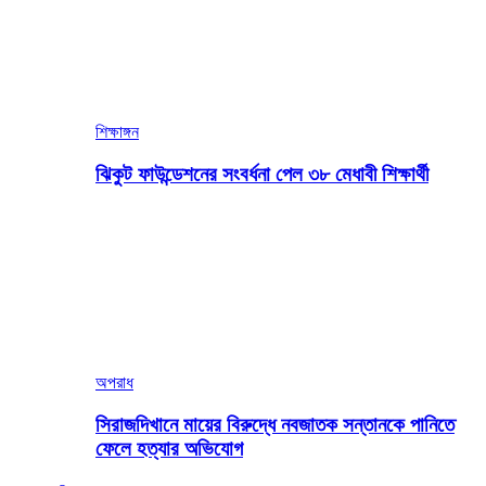
শিক্ষাঙ্গন
ঝিকুট ফাউন্ডেশনের সংবর্ধনা পেল ৩৮ মেধাবী শিক্ষার্থী
অপরাধ
সিরাজদিখানে মায়ের বিরুদ্ধে নবজাতক সন্তানকে পানিতে
ফেলে হত্যার অভিযোগ