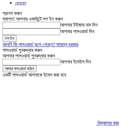
যোগাযোগ
প্রবেশ করুন
স্বাগত! আপনার একাউন্টে লগ ইন করুন
আপনার ইউজার নাম দিন
আপনার পাসওয়ার্ড দিন
আপনি কি পাসওয়ার্ড ভুলে গেছেন? সাহায্য দরকার
পাসওয়ার্ড পুনরুদ্ধার করুন
আপনার পাসওয়ার্ড পুনরুদ্ধার করুন
আপনার ইমেইল দিন
একটি পাসওয়ার্ড আপনাকে ইমেল করা হবে
বিক্রমপুর খবর