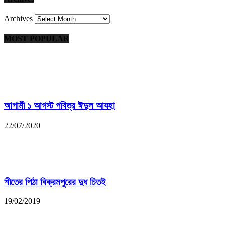
Archives
MOST POPULAR
আগামী ১ আগস্ট পবিত্র ঈদুল আযহা
22/07/2020
শীতের পিঠা বিক্রমপুরের দুধ চিতই
19/02/2019