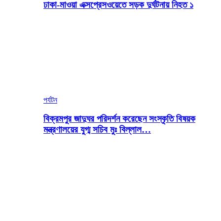
ঢাকা-মাওয়া এক্সপ্রেসওয়েতে সড়ক দুর্ঘটনায় নিহত ১
পর্যটন
বিক্রমপুর জাদুঘর পরিদর্শন করেছেন সংস্কৃতি বিষয়ক
মন্ত্রণালয়ের যুগ্ম সচিব মুঃ বিল্লাল…