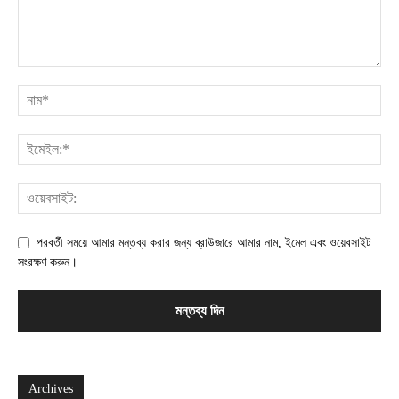
পরবর্তী সময়ে আমার মন্তব্য করার জন্য ব্রাউজারে আমার নাম, ইমেল এবং ওয়েবসাইট
সংরক্ষণ করুন।
Archives