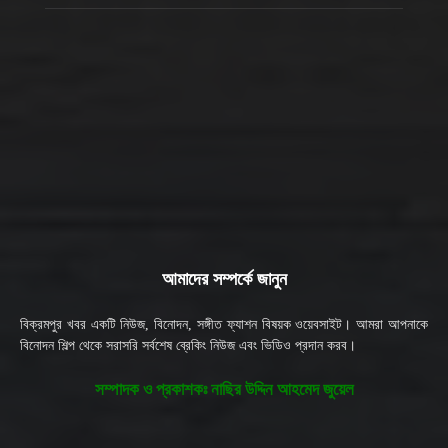
আমাদের সম্পর্কে জানুন
বিক্রমপুর খবর একটি নিউজ, বিনোদন, সঙ্গীত ফ্যাশন বিষয়ক ওয়েবসাইট। আমরা আপনাকে
বিনোদন শিল্প থেকে সরাসরি সর্বশেষ ব্রেকিং নিউজ এবং ভিডিও প্রদান করব।
সম্পাদক ও প্রকাশকঃ নাছির উদ্দিন আহমেদ জুয়েল