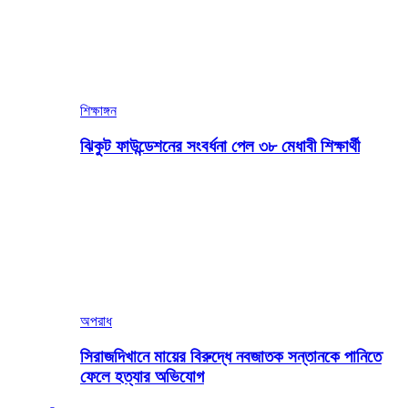
শিক্ষাঙ্গন
ঝিকুট ফাউন্ডেশনের সংবর্ধনা পেল ৩৮ মেধাবী শিক্ষার্থী
অপরাধ
সিরাজদিখানে মায়ের বিরুদ্ধে নবজাতক সন্তানকে পানিতে
ফেলে হত্যার অভিযোগ