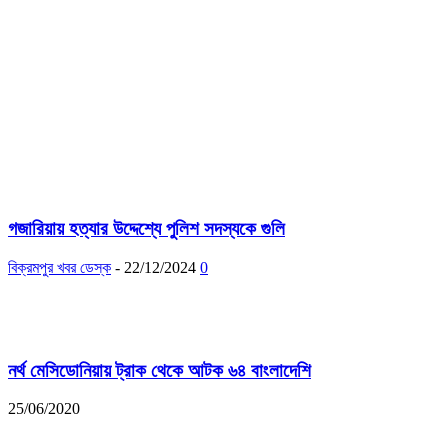
গজারিয়ায় হত্যার উদ্দেশ্যে পুলিশ সদস্যকে গুলি
বিক্রমপুর খবর ডেস্ক
-
22/12/2024
0
নর্থ মেসিডোনিয়ায় ট্রাক থেকে আটক ৬৪ বাংলাদেশি
25/06/2020