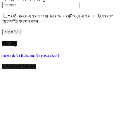
পরবর্তী সময়ে আমার মন্তব্য করার জন্য ব্রাউজারে আমার নাম, ইমেল এবং
ওয়েবসাইট সংরক্ষণ করুন।
ট্যাগ সমূহ
facebook
(1)
louhajong
(1)
mawa ghat
(1)
LATEST NEWS