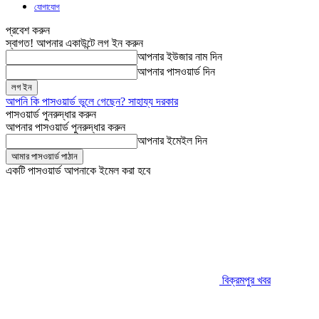
যোগাযোগ
প্রবেশ করুন
স্বাগত! আপনার একাউন্টে লগ ইন করুন
আপনার ইউজার নাম দিন
আপনার পাসওয়ার্ড দিন
আপনি কি পাসওয়ার্ড ভুলে গেছেন? সাহায্য দরকার
পাসওয়ার্ড পুনরুদ্ধার করুন
আপনার পাসওয়ার্ড পুনরুদ্ধার করুন
আপনার ইমেইল দিন
একটি পাসওয়ার্ড আপনাকে ইমেল করা হবে
বিক্রমপুর খবর