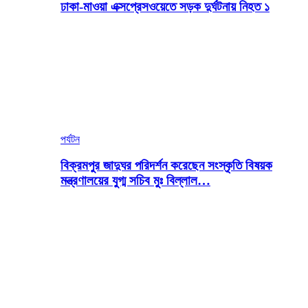
ঢাকা-মাওয়া এক্সপ্রেসওয়েতে সড়ক দুর্ঘটনায় নিহত ১
পর্যটন
বিক্রমপুর জাদুঘর পরিদর্শন করেছেন সংস্কৃতি বিষয়ক
মন্ত্রণালয়ের যুগ্ম সচিব মুঃ বিল্লাল…