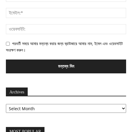
পরবর্তী সময়ে আমার মন্তব্য করার জন্য ব্রাউজারে আমার নাম, ইমেল এবং ওয়েবসাইট
সংরক্ষণ করুন।
Archives
Archives
MOST POPULAR