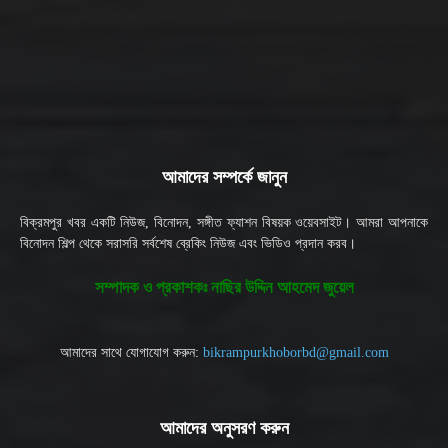
আমাদের সম্পর্কে জানুন
বিক্রমপুর খবর একটি নিউজ, বিনোদন, সঙ্গীত ফ্যাশন বিষয়ক ওয়েবসাইট। আমরা আপনাকে
বিনোদন শিল্প থেকে সরাসরি সর্বশেষ ব্রেকিং নিউজ এবং ভিডিও প্রদান করব।
সম্পাদক ও প্রকাশকঃ নাছির উদ্দিন আহমেদ জুয়েল
আমাদের সাথে যোগাযোগ করুন:
bikrampurkhoborbd@gmail.com
আমাদের অনুসরণ করুন