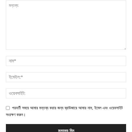
পরবর্তী সময়ে আমার মন্তব্য করার জন্য ব্রাউজারে আমার নাম, ইমেল এবং ওয়েবসাইট
সংরক্ষণ করুন।