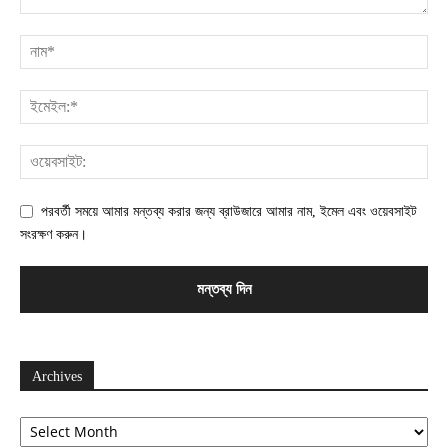
পরবর্তী সময়ে আমার মন্তব্য করার জন্য ব্রাউজারে আমার নাম, ইমেল এবং ওয়েবসাইট
সংরক্ষণ করুন।
Archives
Archives