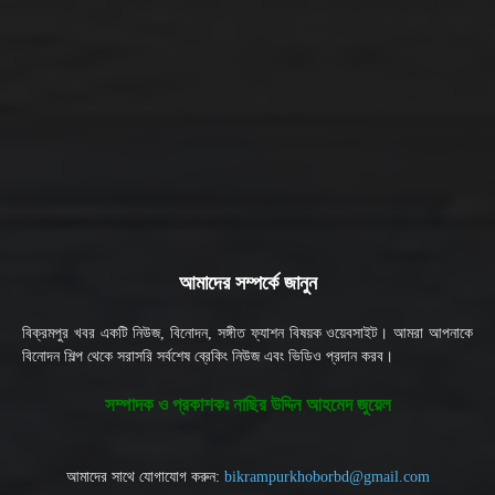
আমাদের সম্পর্কে জানুন
বিক্রমপুর খবর একটি নিউজ, বিনোদন, সঙ্গীত ফ্যাশন বিষয়ক ওয়েবসাইট। আমরা আপনাকে
বিনোদন শিল্প থেকে সরাসরি সর্বশেষ ব্রেকিং নিউজ এবং ভিডিও প্রদান করব।
সম্পাদক ও প্রকাশকঃ নাছির উদ্দিন আহমেদ জুয়েল
আমাদের সাথে যোগাযোগ করুন:
bikrampurkhoborbd@gmail.com