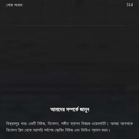
314
শোক সংবাদ
আমাদের সম্পর্কে জানুন
বিক্রমপুর খবর একটি নিউজ, বিনোদন, সঙ্গীত ফ্যাশন বিষয়ক ওয়েবসাইট। আমরা আপনাকে
বিনোদন শিল্প থেকে সরাসরি সর্বশেষ ব্রেকিং নিউজ এবং ভিডিও প্রদান করব।