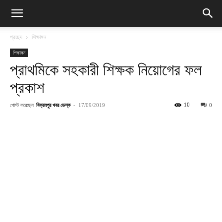
প্রচ্ছদ
শিক্ষাঙ্গন
শিক্ষাঙ্গন
প্রাথমিকে সহকারী শিক্ষক নিয়োগের ফল
প্রকাশ
পোস্ট করেছেন
বিক্রমপুর খবর ডেস্ক
-
10
17/09/2019
0