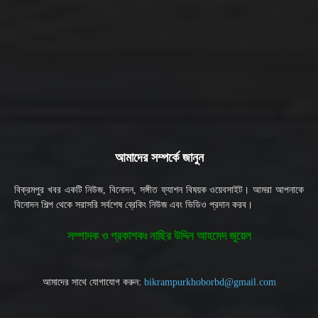
আমাদের সম্পর্কে জানুন
বিক্রমপুর খবর একটি নিউজ, বিনোদন, সঙ্গীত ফ্যাশন বিষয়ক ওয়েবসাইট। আমরা আপনাকে
বিনোদন শিল্প থেকে সরাসরি সর্বশেষ ব্রেকিং নিউজ এবং ভিডিও প্রদান করব।
সম্পাদক ও প্রকাশকঃ নাছির উদ্দিন আহমেদ জুয়েল
আমাদের সাথে যোগাযোগ করুন:
bikrampurkhoborbd@gmail.com