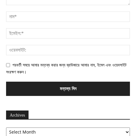
পরবর্তী সময়ে আমার মন্তব্য করার জন্য ব্রাউজারে আমার নাম, ইমেল এবং ওয়েবসাইট
সংরক্ষণ করুন।
Archives
Archives