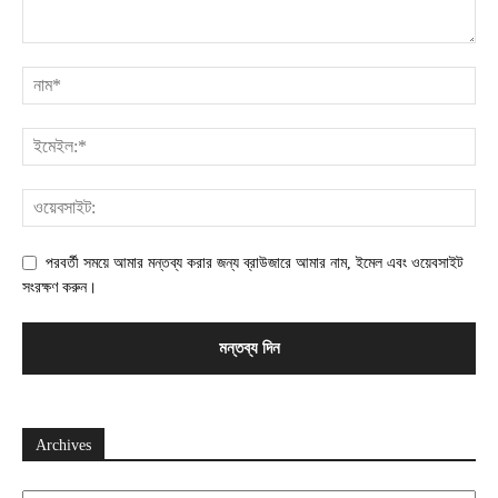
পরবর্তী সময়ে আমার মন্তব্য করার জন্য ব্রাউজারে আমার নাম, ইমেল এবং ওয়েবসাইট
সংরক্ষণ করুন।
Archives
Archives